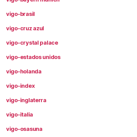
vigo-brasil
vigo-cruz azul
vigo-crystal palace
vigo-estados unidos
vigo-holanda
vigo-index
vigo-inglaterra
vigo-italia
vigo-osasuna