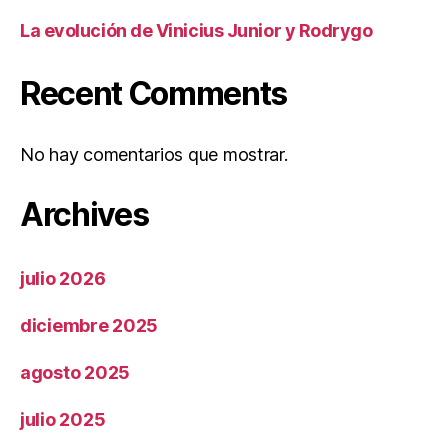
La evolución de Vinicius Junior y Rodrygo
Recent Comments
No hay comentarios que mostrar.
Archives
julio 2026
diciembre 2025
agosto 2025
julio 2025