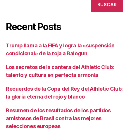
BUSCAR
Recent Posts
Trump llama a la FIFA y logra la «suspensión
condicional» de la roja a Balogun
Los secretos de la cantera del Athletic Club:
talento y cultura en perfecta armonía
Recuerdos de la Copa del Rey del Athletic Club:
la gloria eterna del rojo y blanco
Resumen de los resultados de los partidos
amistosos de Brasil contra las mejores
selecciones europeas