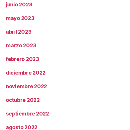
junio 2023
mayo 2023
abril 2023
marzo 2023
febrero 2023
diciembre 2022
noviembre 2022
octubre 2022
septiembre 2022
agosto 2022