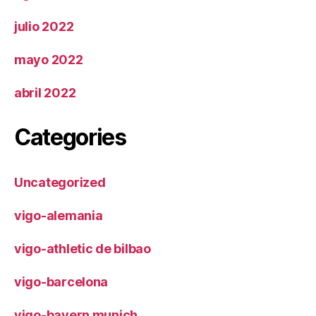
julio 2022
mayo 2022
abril 2022
Categories
Uncategorized
vigo-alemania
vigo-athletic de bilbao
vigo-barcelona
vigo-bayern munich