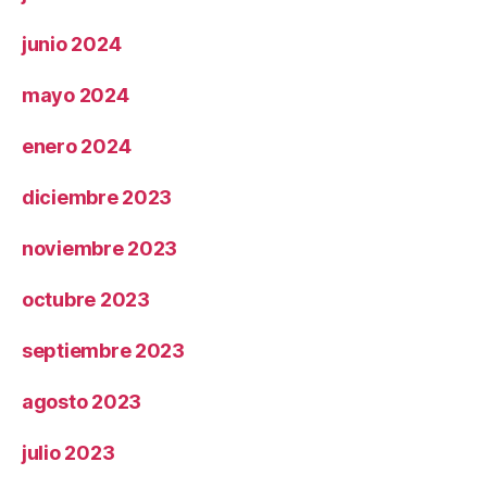
junio 2024
mayo 2024
enero 2024
diciembre 2023
noviembre 2023
octubre 2023
septiembre 2023
agosto 2023
julio 2023