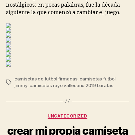
nostálgicos; en pocas palabras, fue la década
siguiente la que comenzó a cambiar el juego.
camisetas de futbol firmadas
,
camisetas futbol
Etiquetas
jimmy
,
camisetas rayo vallecano 2019 baratas
Categorías
UNCATEGORIZED
crear mi propia camiseta