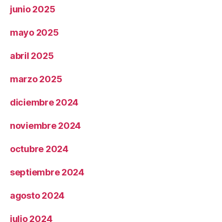
junio 2025
mayo 2025
abril 2025
marzo 2025
diciembre 2024
noviembre 2024
octubre 2024
septiembre 2024
agosto 2024
julio 2024