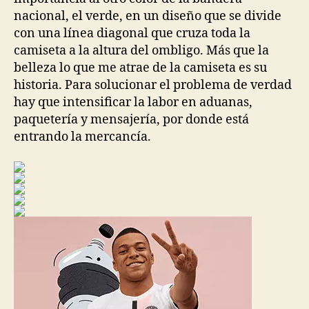
nacional, el verde, en un diseño que se divide
con una línea diagonal que cruza toda la
camiseta a la altura del ombligo. Más que la
belleza lo que me atrae de la camiseta es su
historia. Para solucionar el problema de verdad
hay que intensificar la labor en aduanas,
paquetería y mensajería, por donde está
entrando la mercancía.