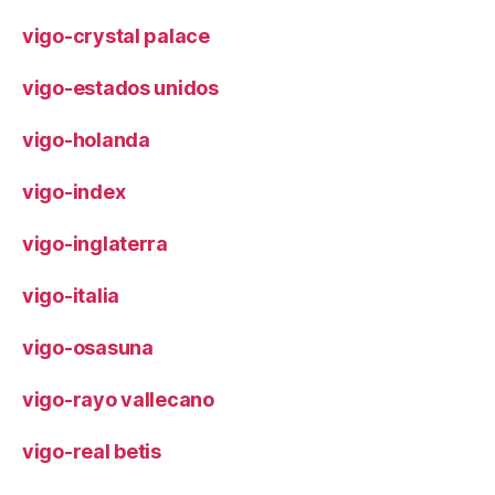
vigo-crystal palace
vigo-estados unidos
vigo-holanda
vigo-index
vigo-inglaterra
vigo-italia
vigo-osasuna
vigo-rayo vallecano
vigo-real betis