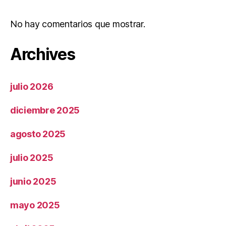
No hay comentarios que mostrar.
Archives
julio 2026
diciembre 2025
agosto 2025
julio 2025
junio 2025
mayo 2025