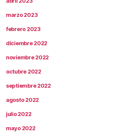
abril 2023
marzo 2023
febrero 2023
diciembre 2022
noviembre 2022
octubre 2022
septiembre 2022
agosto 2022
julio 2022
mayo 2022