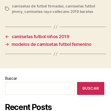
camisetas de futbol firmadas
,
camisetas futbol
Etiquetas
jimmy
,
camisetas rayo vallecano 2019 baratas
←
camisetas futbol niños 2019
→
modelos de camisetas futbol femenino
Buscar
BUSCAR
Recent Posts