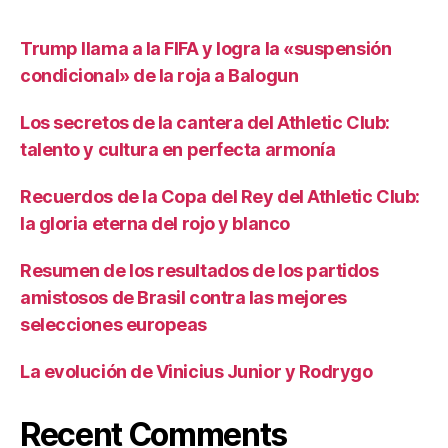
Trump llama a la FIFA y logra la «suspensión
condicional» de la roja a Balogun
Los secretos de la cantera del Athletic Club:
talento y cultura en perfecta armonía
Recuerdos de la Copa del Rey del Athletic Club:
la gloria eterna del rojo y blanco
Resumen de los resultados de los partidos
amistosos de Brasil contra las mejores
selecciones europeas
La evolución de Vinicius Junior y Rodrygo
Recent Comments