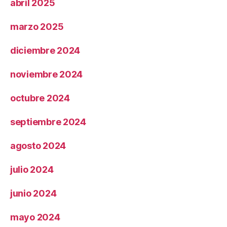
abril 2025
marzo 2025
diciembre 2024
noviembre 2024
octubre 2024
septiembre 2024
agosto 2024
julio 2024
junio 2024
mayo 2024