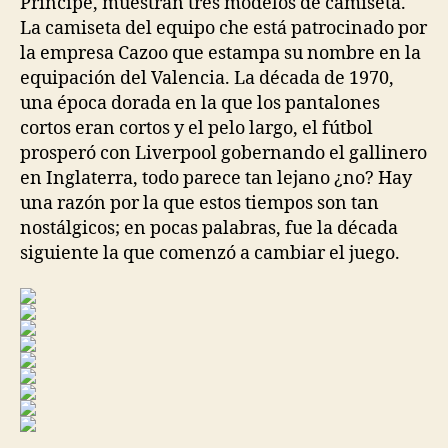
Príncipe, muestran tres modelos de camiseta.
La camiseta del equipo che está patrocinado por
la empresa Cazoo que estampa su nombre en la
equipación del Valencia. La década de 1970,
una época dorada en la que los pantalones
cortos eran cortos y el pelo largo, el fútbol
prosperó con Liverpool gobernando el gallinero
en Inglaterra, todo parece tan lejano ¿no? Hay
una razón por la que estos tiempos son tan
nostálgicos; en pocas palabras, fue la década
siguiente la que comenzó a cambiar el juego.