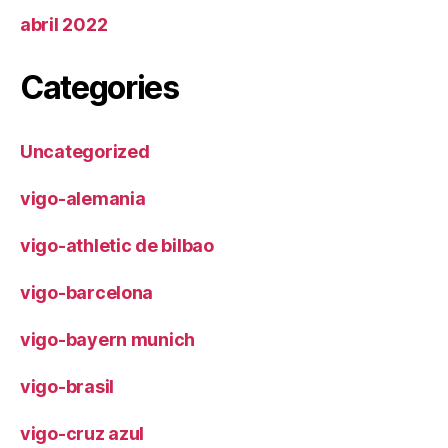
abril 2022
Categories
Uncategorized
vigo-alemania
vigo-athletic de bilbao
vigo-barcelona
vigo-bayern munich
vigo-brasil
vigo-cruz azul