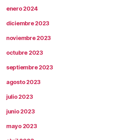
enero 2024
diciembre 2023
noviembre 2023
octubre 2023
septiembre 2023
agosto 2023
julio 2023
junio 2023
mayo 2023