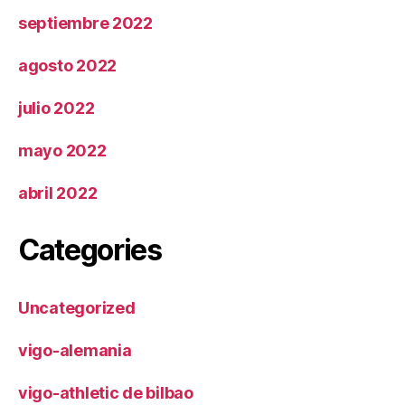
septiembre 2022
agosto 2022
julio 2022
mayo 2022
abril 2022
Categories
Uncategorized
vigo-alemania
vigo-athletic de bilbao