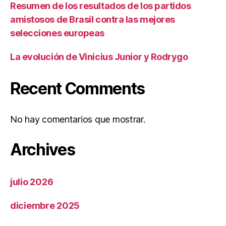
Resumen de los resultados de los partidos
amistosos de Brasil contra las mejores
selecciones europeas
La evolución de Vinicius Junior y Rodrygo
Recent Comments
No hay comentarios que mostrar.
Archives
julio 2026
diciembre 2025