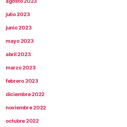
agosto 2023
julio 2023
junio 2023
mayo 2023
abril 2023
marzo 2023
febrero 2023
diciembre 2022
noviembre 2022
octubre 2022