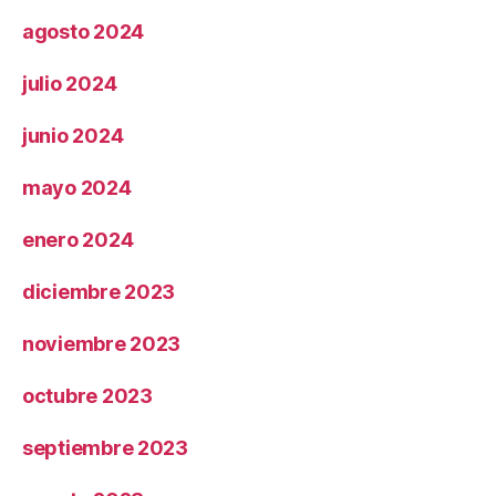
agosto 2024
julio 2024
junio 2024
mayo 2024
enero 2024
diciembre 2023
noviembre 2023
octubre 2023
septiembre 2023