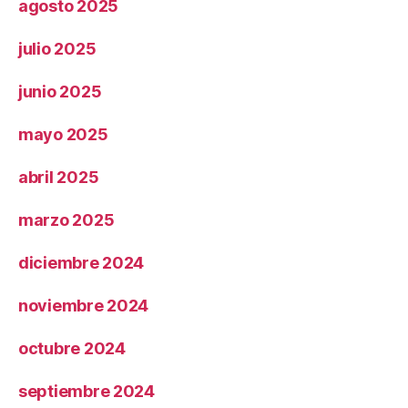
agosto 2025
julio 2025
junio 2025
mayo 2025
abril 2025
marzo 2025
diciembre 2024
noviembre 2024
octubre 2024
septiembre 2024