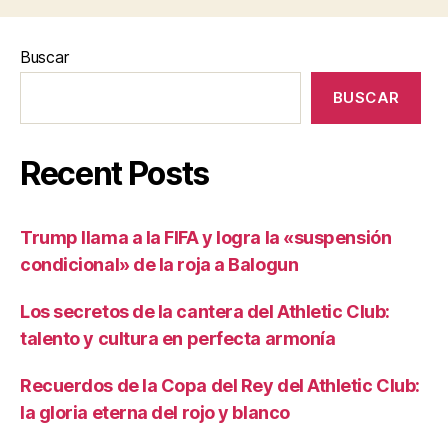
Buscar
BUSCAR
Recent Posts
Trump llama a la FIFA y logra la «suspensión
condicional» de la roja a Balogun
Los secretos de la cantera del Athletic Club:
talento y cultura en perfecta armonía
Recuerdos de la Copa del Rey del Athletic Club:
la gloria eterna del rojo y blanco