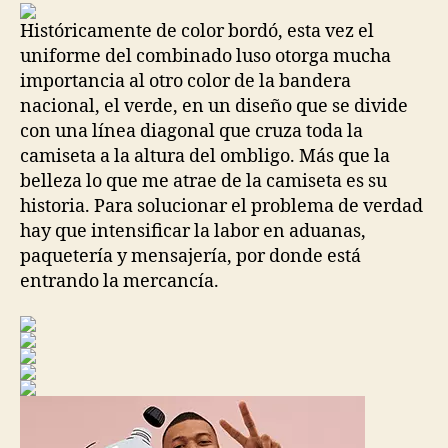
entrada
entrada
Históricamente de color bordó, esta vez el
uniforme del combinado luso otorga mucha
importancia al otro color de la bandera
nacional, el verde, en un diseño que se divide
con una línea diagonal que cruza toda la
camiseta a la altura del ombligo. Más que la
belleza lo que me atrae de la camiseta es su
historia. Para solucionar el problema de verdad
hay que intensificar la labor en aduanas,
paquetería y mensajería, por donde está
entrando la mercancía.