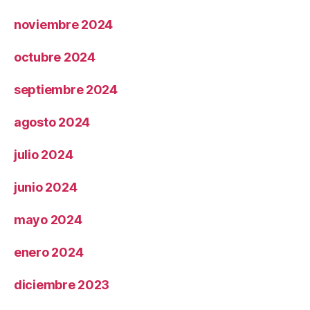
noviembre 2024
octubre 2024
septiembre 2024
agosto 2024
julio 2024
junio 2024
mayo 2024
enero 2024
diciembre 2023