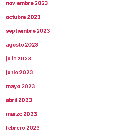
noviembre 2023
octubre 2023
septiembre 2023
agosto 2023
julio 2023
junio 2023
mayo 2023
abril 2023
marzo 2023
febrero 2023