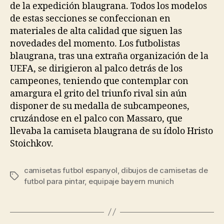
de la expedición blaugrana. Todos los modelos
de estas secciones se confeccionan en
materiales de alta calidad que siguen las
novedades del momento. Los futbolistas
blaugrana, tras una extraña organización de la
UEFA, se dirigieron al palco detrás de los
campeones, teniendo que contemplar con
amargura el grito del triunfo rival sin aún
disponer de su medalla de subcampeones,
cruzándose en el palco con Massaro, que
llevaba la camiseta blaugrana de su ídolo Hristo
Stoichkov.
camisetas futbol espanyol
,
dibujos de camisetas de
Etiquetas
futbol para pintar
,
equipaje bayern munich