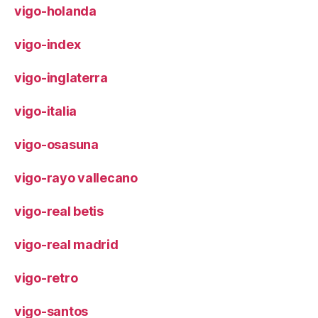
vigo-holanda
vigo-index
vigo-inglaterra
vigo-italia
vigo-osasuna
vigo-rayo vallecano
vigo-real betis
vigo-real madrid
vigo-retro
vigo-santos