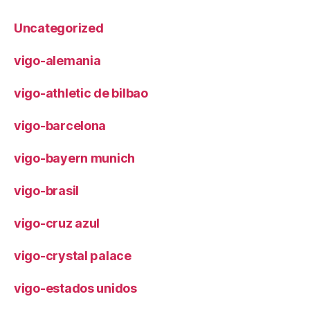
Uncategorized
vigo-alemania
vigo-athletic de bilbao
vigo-barcelona
vigo-bayern munich
vigo-brasil
vigo-cruz azul
vigo-crystal palace
vigo-estados unidos