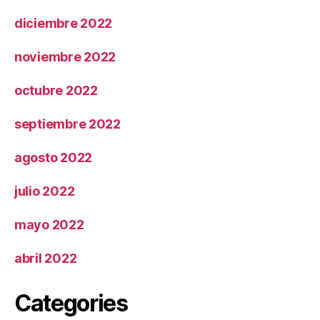
diciembre 2022
noviembre 2022
octubre 2022
septiembre 2022
agosto 2022
julio 2022
mayo 2022
abril 2022
Categories