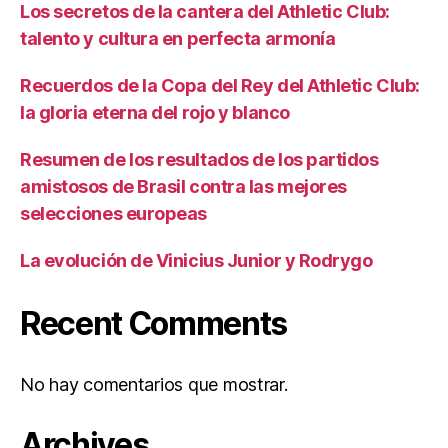
Los secretos de la cantera del Athletic Club:
talento y cultura en perfecta armonía
Recuerdos de la Copa del Rey del Athletic Club:
la gloria eterna del rojo y blanco
Resumen de los resultados de los partidos
amistosos de Brasil contra las mejores
selecciones europeas
La evolución de Vinicius Junior y Rodrygo
Recent Comments
No hay comentarios que mostrar.
Archives