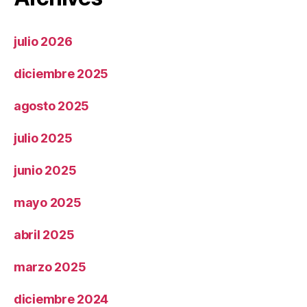
julio 2026
diciembre 2025
agosto 2025
julio 2025
junio 2025
mayo 2025
abril 2025
marzo 2025
diciembre 2024