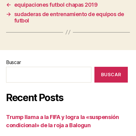
←
equipaciones futbol chapas 2019
→
sudaderas de entrenamiento de equipos de
futbol
Buscar
BUSCAR
Recent Posts
Trump llama a la FIFA y logra la «suspensión
condicional» de la roja a Balogun