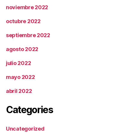
noviembre 2022
octubre 2022
septiembre 2022
agosto 2022
julio 2022
mayo 2022
abril 2022
Categories
Uncategorized