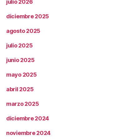
julio 2026
diciembre 2025
agosto 2025
julio 2025
junio 2025
mayo 2025
abril 2025
marzo 2025
diciembre 2024
noviembre 2024