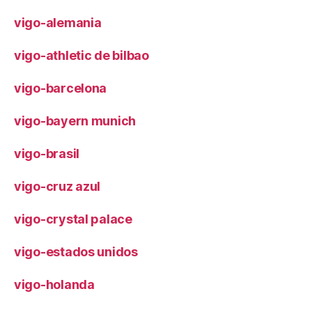
vigo-alemania
vigo-athletic de bilbao
vigo-barcelona
vigo-bayern munich
vigo-brasil
vigo-cruz azul
vigo-crystal palace
vigo-estados unidos
vigo-holanda