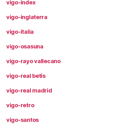
vigo-index
vigo-inglaterra
vigo-italia
vigo-osasuna
vigo-rayo vallecano
vigo-real betis
vigo-real madrid
vigo-retro
vigo-santos