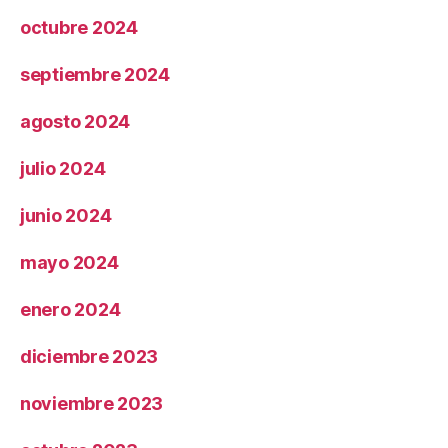
octubre 2024
septiembre 2024
agosto 2024
julio 2024
junio 2024
mayo 2024
enero 2024
diciembre 2023
noviembre 2023