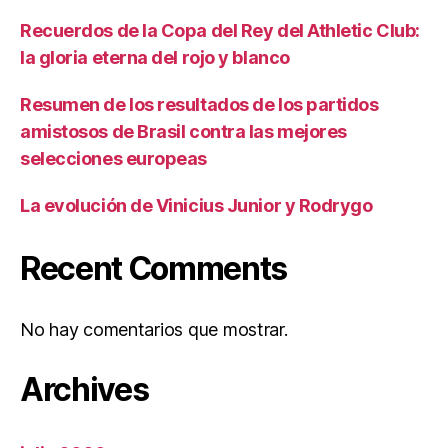
Recuerdos de la Copa del Rey del Athletic Club:
la gloria eterna del rojo y blanco
Resumen de los resultados de los partidos
amistosos de Brasil contra las mejores
selecciones europeas
La evolución de Vinicius Junior y Rodrygo
Recent Comments
No hay comentarios que mostrar.
Archives