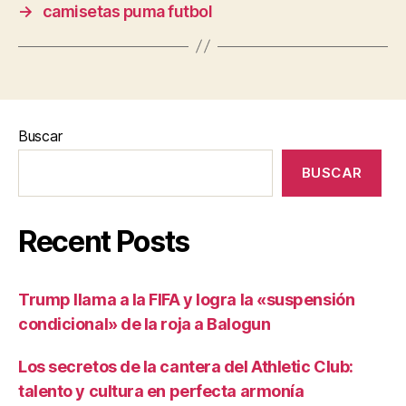
→
camisetas puma futbol
Buscar
BUSCAR
Recent Posts
Trump llama a la FIFA y logra la «suspensión
condicional» de la roja a Balogun
Los secretos de la cantera del Athletic Club:
talento y cultura en perfecta armonía