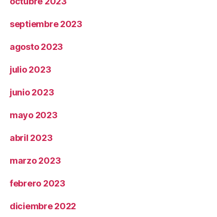
octubre 2023
septiembre 2023
agosto 2023
julio 2023
junio 2023
mayo 2023
abril 2023
marzo 2023
febrero 2023
diciembre 2022