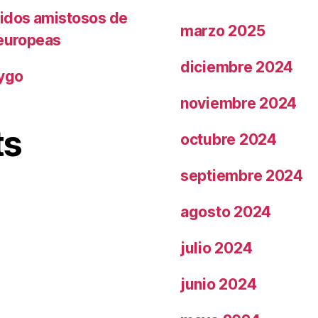
tidos amistosos de
marzo 2025
 europeas
diciembre 2024
rygo
noviembre 2024
ts
octubre 2024
septiembre 2024
agosto 2024
julio 2024
junio 2024