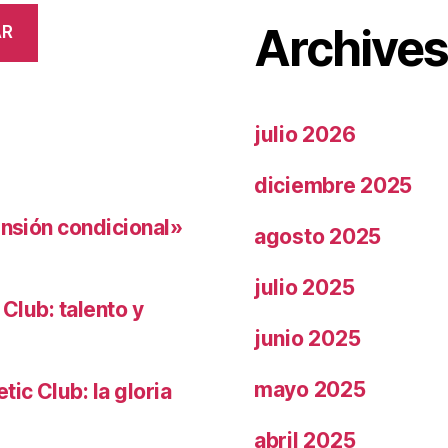
Archive
AR
julio 2026
diciembre 2025
ensión condicional»
agosto 2025
julio 2025
 Club: talento y
junio 2025
mayo 2025
ic Club: la gloria
abril 2025