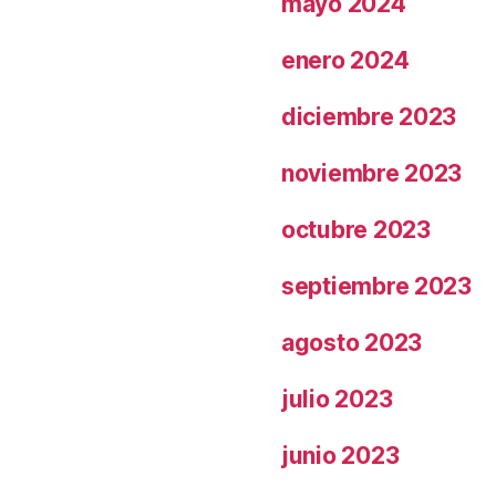
mayo 2024
enero 2024
diciembre 2023
noviembre 2023
octubre 2023
septiembre 2023
agosto 2023
julio 2023
junio 2023