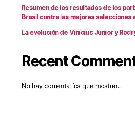
Resumen de los resultados de los par
Brasil contra las mejores selecciones
La evolución de Vinicius Junior y Rod
Recent Commen
No hay comentarios que mostrar.