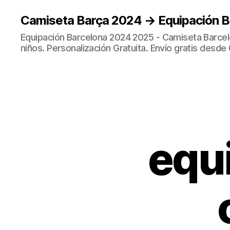
Camiseta Barça 2024 → Equipación 
Equipación Barcelona 2024 2025 - Camiseta Barcel
niños. Personalización Gratuita. Envío gratis desde 
equ