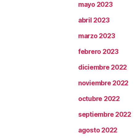
mayo 2023
abril 2023
marzo 2023
febrero 2023
diciembre 2022
noviembre 2022
octubre 2022
septiembre 2022
agosto 2022