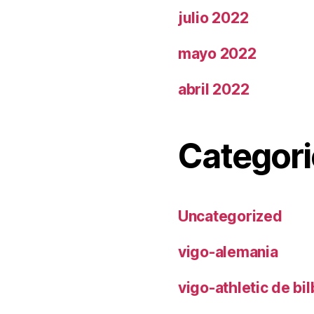
julio 2022
mayo 2022
abril 2022
Categori
Uncategorized
vigo-alemania
vigo-athletic de bi