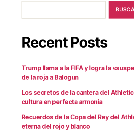
BUSC
Recent Posts
Trump llama a la FIFA y logra la «susp
de la roja a Balogun
Los secretos de la cantera del Athletic
cultura en perfecta armonía
Recuerdos de la Copa del Rey del Athlet
eterna del rojo y blanco