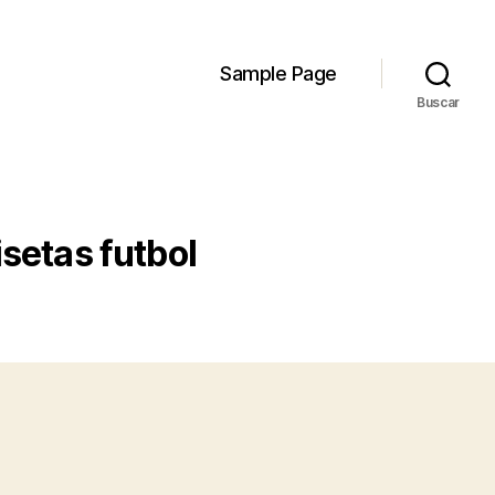
Sample Page
Buscar
setas futbol