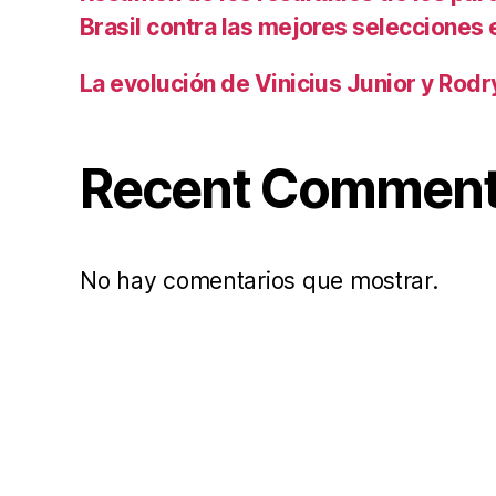
Brasil contra las mejores selecciones
La evolución de Vinicius Junior y Rod
Recent Commen
No hay comentarios que mostrar.