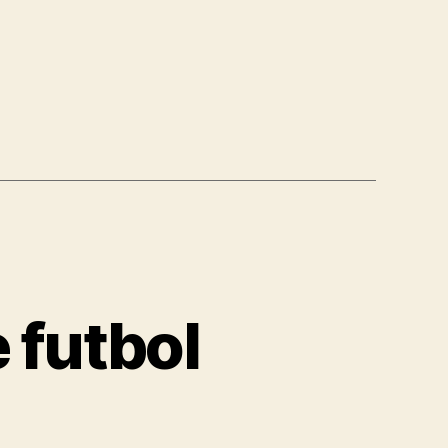
 futbol