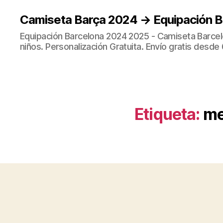
Camiseta Barça 2024 → Equipación 
Equipación Barcelona 2024 2025 - Camiseta Barcel
niños. Personalización Gratuita. Envío gratis desde 
Etiqueta:
me