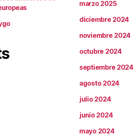
marzo 2025
 europeas
diciembre 2024
rygo
noviembre 2024
ts
octubre 2024
septiembre 2024
agosto 2024
julio 2024
junio 2024
mayo 2024