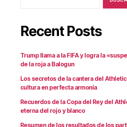
BUSC
Recent Posts
Trump llama a la FIFA y logra la «susp
de la roja a Balogun
Los secretos de la cantera del Athletic
cultura en perfecta armonía
Recuerdos de la Copa del Rey del Athlet
eterna del rojo y blanco
Resumen de los resultados de los par