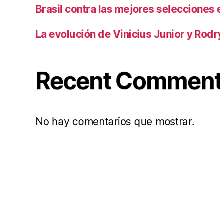
Brasil contra las mejores selecciones
La evolución de Vinicius Junior y Rod
Recent Commen
No hay comentarios que mostrar.