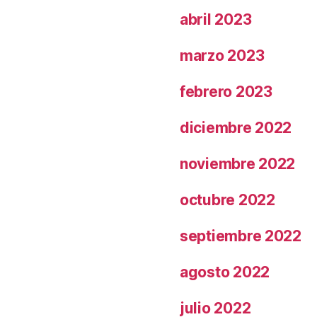
abril 2023
marzo 2023
febrero 2023
diciembre 2022
noviembre 2022
octubre 2022
septiembre 2022
agosto 2022
julio 2022