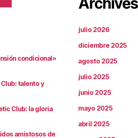
Archive
julio 2026
diciembre 2025
ensión condicional»
agosto 2025
julio 2025
 Club: talento y
junio 2025
mayo 2025
ic Club: la gloria
abril 2025
tidos amistosos de