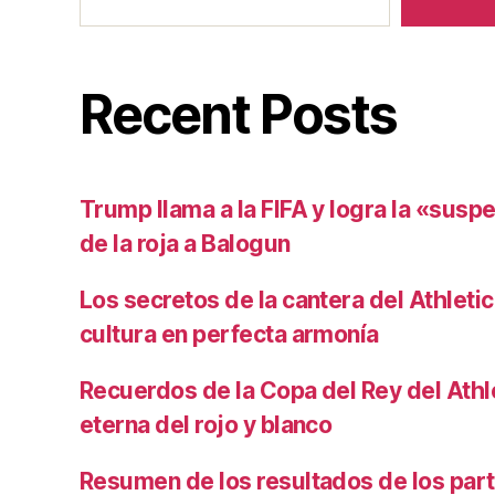
Recent Posts
Trump llama a la FIFA y logra la «susp
de la roja a Balogun
Los secretos de la cantera del Athletic
cultura en perfecta armonía
Recuerdos de la Copa del Rey del Athlet
eterna del rojo y blanco
Resumen de los resultados de los par