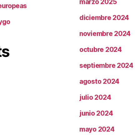
marzo 2025
 europeas
diciembre 2024
rygo
noviembre 2024
ts
octubre 2024
septiembre 2024
agosto 2024
julio 2024
junio 2024
mayo 2024