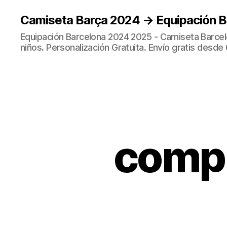
Camiseta Barça 2024 → Equipación 
Equipación Barcelona 2024 2025 - Camiseta Barcel
niños. Personalización Gratuita. Envío gratis desde 
compr