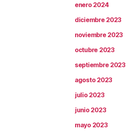
enero 2024
diciembre 2023
noviembre 2023
octubre 2023
septiembre 2023
agosto 2023
julio 2023
junio 2023
mayo 2023