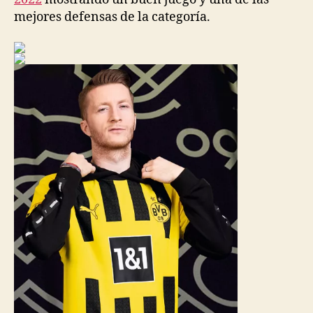
mejores defensas de la categoría.