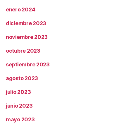
enero 2024
diciembre 2023
noviembre 2023
octubre 2023
septiembre 2023
agosto 2023
julio 2023
junio 2023
mayo 2023