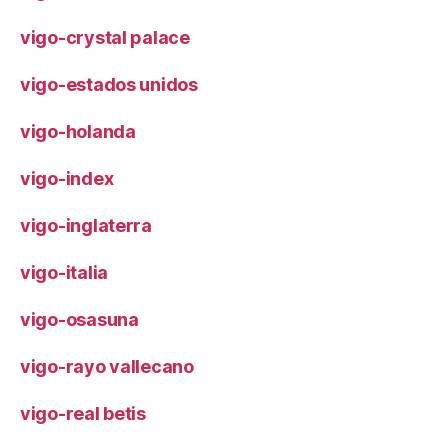
vigo-crystal palace
vigo-estados unidos
vigo-holanda
vigo-index
vigo-inglaterra
vigo-italia
vigo-osasuna
vigo-rayo vallecano
vigo-real betis