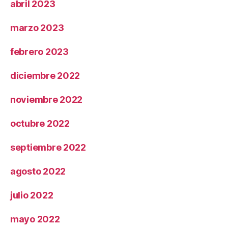
abril 2023
marzo 2023
febrero 2023
diciembre 2022
noviembre 2022
octubre 2022
septiembre 2022
agosto 2022
julio 2022
mayo 2022