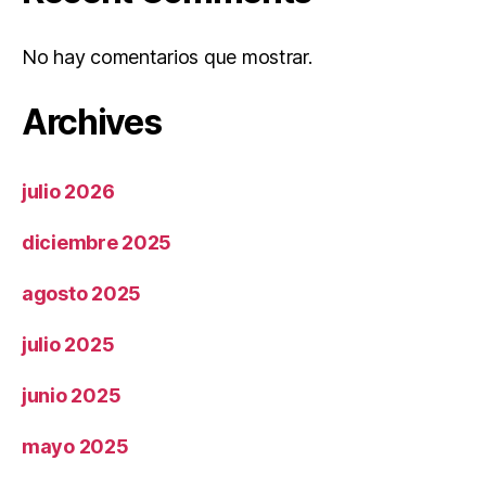
No hay comentarios que mostrar.
Archives
julio 2026
diciembre 2025
agosto 2025
julio 2025
junio 2025
mayo 2025