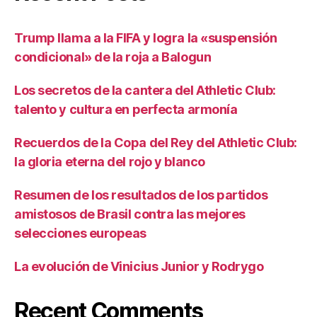
Trump llama a la FIFA y logra la «suspensión
condicional» de la roja a Balogun
Los secretos de la cantera del Athletic Club:
talento y cultura en perfecta armonía
Recuerdos de la Copa del Rey del Athletic Club:
la gloria eterna del rojo y blanco
Resumen de los resultados de los partidos
amistosos de Brasil contra las mejores
selecciones europeas
La evolución de Vinicius Junior y Rodrygo
Recent Comments