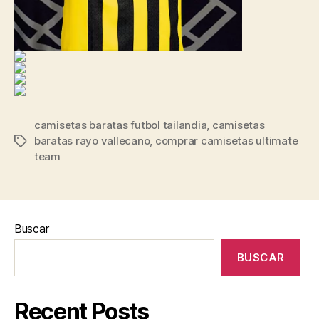
camisetas baratas futbol tailandia
,
camisetas
baratas rayo vallecano
,
comprar camisetas ultimate
Etiquetas
team
Buscar
BUSCAR
Recent Posts