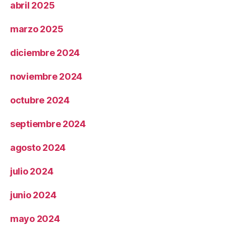
abril 2025
marzo 2025
diciembre 2024
noviembre 2024
octubre 2024
septiembre 2024
agosto 2024
julio 2024
junio 2024
mayo 2024