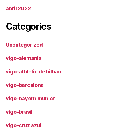
abril 2022
Categories
Uncategorized
vigo-alemania
vigo-athletic de bilbao
vigo-barcelona
vigo-bayern munich
vigo-brasil
vigo-cruz azul