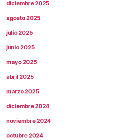
diciembre 2025
agosto 2025
julio 2025
junio 2025
mayo 2025
abril 2025
marzo 2025
diciembre 2024
noviembre 2024
octubre 2024