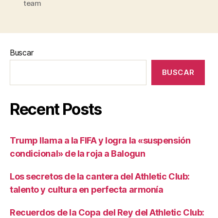
team
Buscar
BUSCAR
Recent Posts
Trump llama a la FIFA y logra la «suspensión
condicional» de la roja a Balogun
Los secretos de la cantera del Athletic Club:
talento y cultura en perfecta armonía
Recuerdos de la Copa del Rey del Athletic Club: