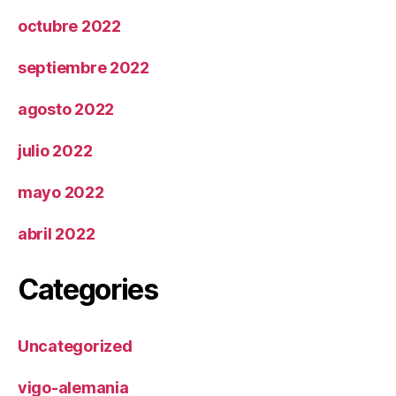
octubre 2022
septiembre 2022
agosto 2022
julio 2022
mayo 2022
abril 2022
Categories
Uncategorized
vigo-alemania