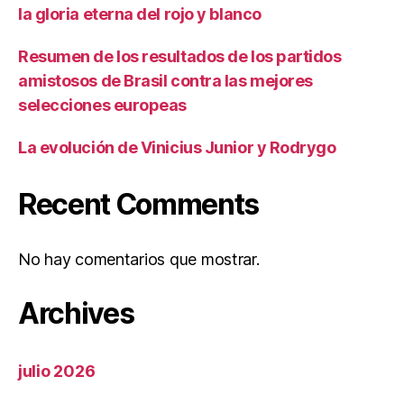
la gloria eterna del rojo y blanco
Resumen de los resultados de los partidos
amistosos de Brasil contra las mejores
selecciones europeas
La evolución de Vinicius Junior y Rodrygo
Recent Comments
No hay comentarios que mostrar.
Archives
julio 2026