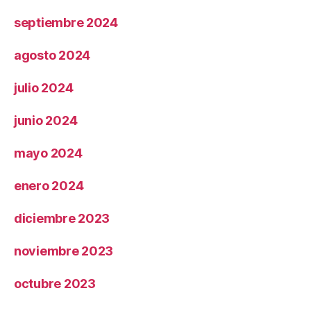
septiembre 2024
agosto 2024
julio 2024
junio 2024
mayo 2024
enero 2024
diciembre 2023
noviembre 2023
octubre 2023