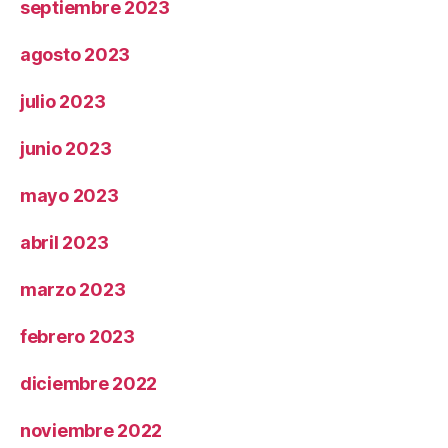
septiembre 2023
agosto 2023
julio 2023
junio 2023
mayo 2023
abril 2023
marzo 2023
febrero 2023
diciembre 2022
noviembre 2022