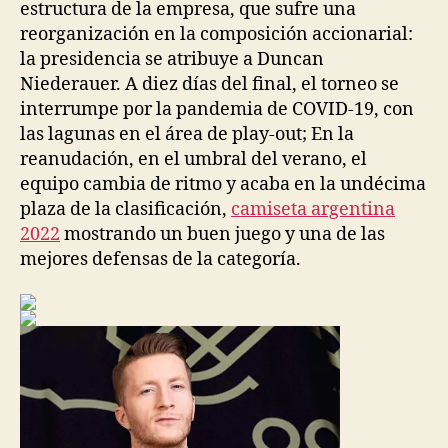
estructura de la empresa, que sufre una
reorganización en la composición accionarial:
la presidencia se atribuye a Duncan
Niederauer. A diez días del final, el torneo se
interrumpe por la pandemia de COVID-19, con
las lagunas en el área de play-out; En la
reanudación, en el umbral del verano, el
equipo cambia de ritmo y acaba en la undécima
plaza de la clasificación,
camiseta argentina
2022
mostrando un buen juego y una de las
mejores defensas de la categoría.