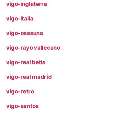
vigo-inglaterra
vigo-italia
vigo-osasuna
vigo-rayo vallecano
vigo-real betis
vigo-real madrid
vigo-retro
vigo-santos