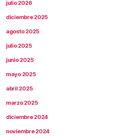
julio 2026
diciembre 2025
agosto 2025
julio 2025
junio 2025
mayo 2025
abril 2025
marzo 2025
diciembre 2024
noviembre 2024