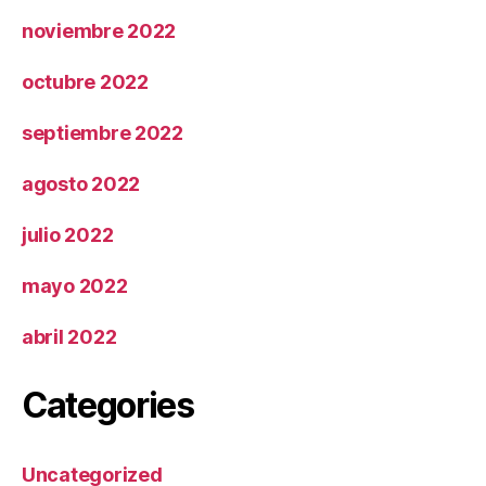
noviembre 2022
octubre 2022
septiembre 2022
agosto 2022
julio 2022
mayo 2022
abril 2022
Categories
Uncategorized