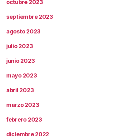
octubre 2023
septiembre 2023
agosto 2023
julio 2023
junio 2023
mayo 2023
abril 2023
marzo 2023
febrero 2023
diciembre 2022