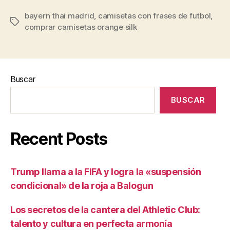
bayern thai madrid
,
camisetas con frases de futbol
,
Etiquetas
comprar camisetas orange silk
Buscar
BUSCAR
Recent Posts
Trump llama a la FIFA y logra la «suspensión
condicional» de la roja a Balogun
Los secretos de la cantera del Athletic Club:
talento y cultura en perfecta armonía