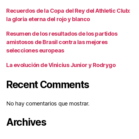
Recuerdos de la Copa del Rey del Athletic Club:
la gloria eterna del rojo y blanco
Resumen de los resultados de los partidos
amistosos de Brasil contra las mejores
selecciones europeas
La evolución de Vinicius Junior y Rodrygo
Recent Comments
No hay comentarios que mostrar.
Archives