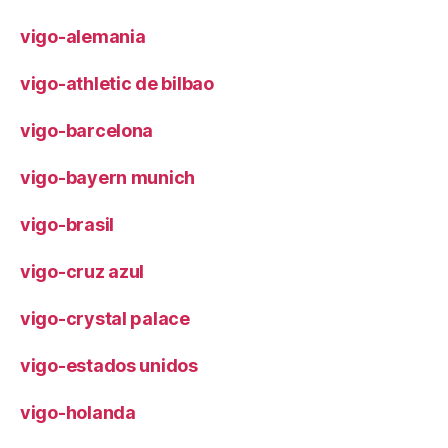
vigo-alemania
vigo-athletic de bilbao
vigo-barcelona
vigo-bayern munich
vigo-brasil
vigo-cruz azul
vigo-crystal palace
vigo-estados unidos
vigo-holanda