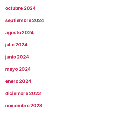
octubre 2024
septiembre 2024
agosto 2024
julio 2024
junio 2024
mayo 2024
enero 2024
diciembre 2023
noviembre 2023