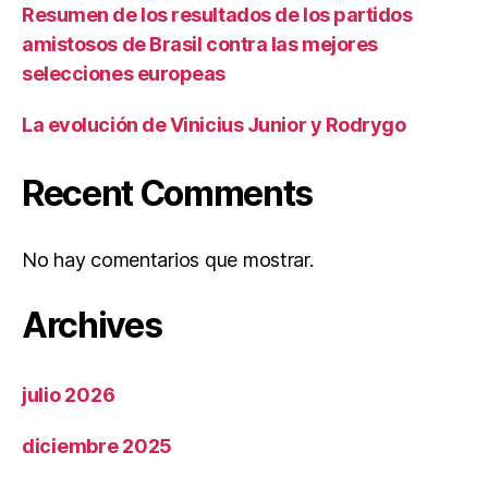
Resumen de los resultados de los partidos
amistosos de Brasil contra las mejores
selecciones europeas
La evolución de Vinicius Junior y Rodrygo
Recent Comments
No hay comentarios que mostrar.
Archives
julio 2026
diciembre 2025