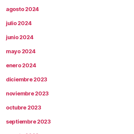
agosto 2024
julio 2024
junio 2024
mayo 2024
enero 2024
diciembre 2023
noviembre 2023
octubre 2023
septiembre 2023