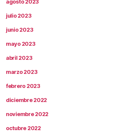
agosto 2023
julio 2023
junio 2023
mayo 2023
abril 2023
marzo 2023
febrero 2023
diciembre 2022
noviembre 2022
octubre 2022