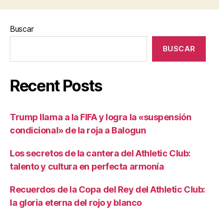
Buscar
BUSCAR
Recent Posts
Trump llama a la FIFA y logra la «suspensión
condicional» de la roja a Balogun
Los secretos de la cantera del Athletic Club:
talento y cultura en perfecta armonía
Recuerdos de la Copa del Rey del Athletic Club:
la gloria eterna del rojo y blanco