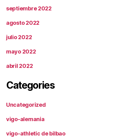
septiembre 2022
agosto 2022
julio 2022
mayo 2022
abril 2022
Categories
Uncategorized
vigo-alemania
vigo-athletic de bilbao