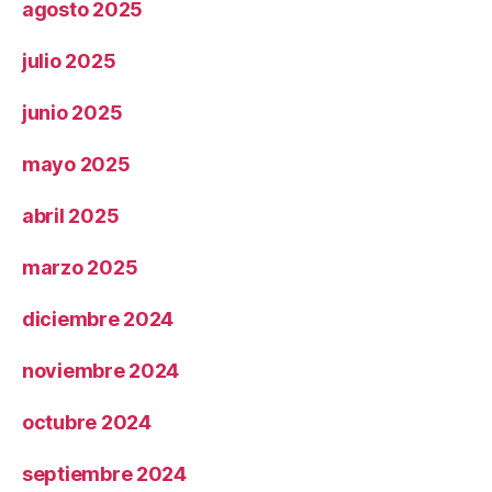
agosto 2025
julio 2025
junio 2025
mayo 2025
abril 2025
marzo 2025
diciembre 2024
noviembre 2024
octubre 2024
septiembre 2024