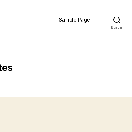
Sample Page
Buscar
tes