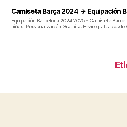
Camiseta Barça 2024 → Equipación 
Equipación Barcelona 2024 2025 - Camiseta Barcel
niños. Personalización Gratuita. Envío gratis desde 
Et