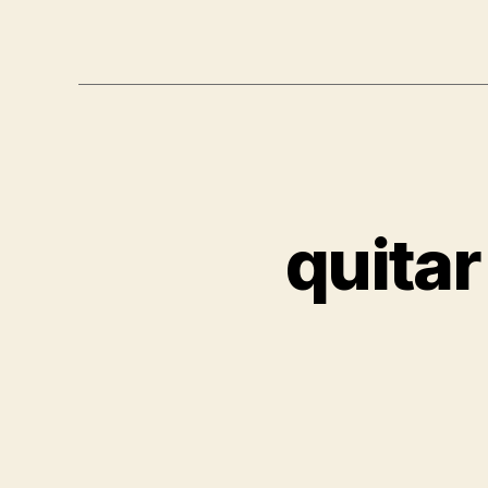
quitar