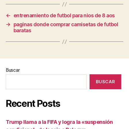
←
entrenamiento de futbol para nios de 8 aos
→
paginas donde comprar camisetas de futbol
baratas
Buscar
BUSCAR
Recent Posts
Trump llama a la FIFA y logra la «suspensión