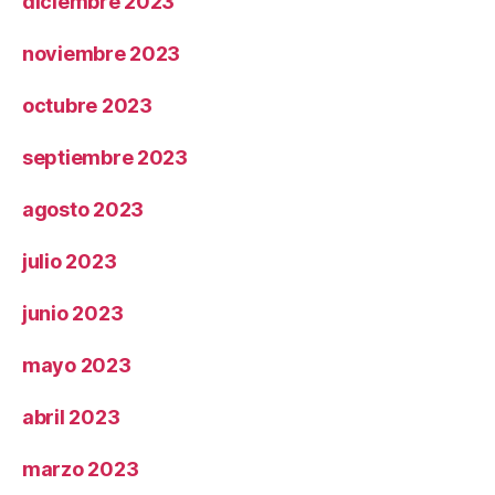
diciembre 2023
noviembre 2023
octubre 2023
septiembre 2023
agosto 2023
julio 2023
junio 2023
mayo 2023
abril 2023
marzo 2023