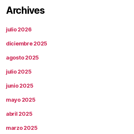
Archives
julio 2026
diciembre 2025
agosto 2025
julio 2025
junio 2025
mayo 2025
abril 2025
marzo 2025