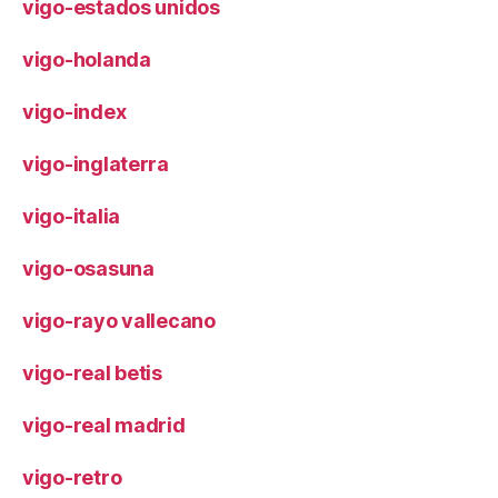
vigo-estados unidos
vigo-holanda
vigo-index
vigo-inglaterra
vigo-italia
vigo-osasuna
vigo-rayo vallecano
vigo-real betis
vigo-real madrid
vigo-retro