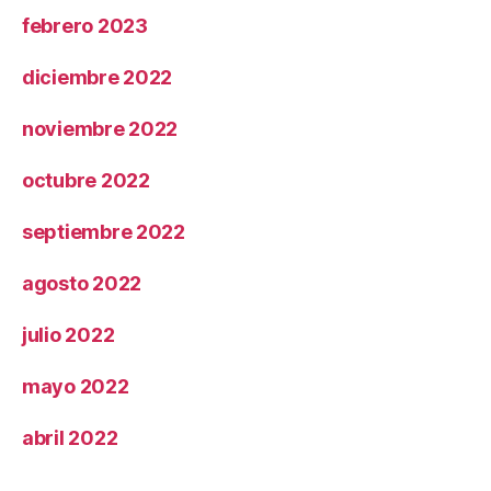
febrero 2023
diciembre 2022
noviembre 2022
octubre 2022
septiembre 2022
agosto 2022
julio 2022
mayo 2022
abril 2022