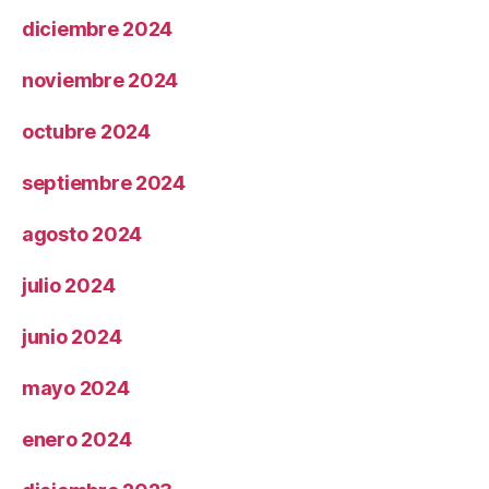
diciembre 2024
noviembre 2024
octubre 2024
septiembre 2024
agosto 2024
julio 2024
junio 2024
mayo 2024
enero 2024