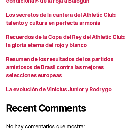
condicional» de la roja a Balogun
Los secretos de la cantera del Athletic Club:
talento y cultura en perfecta armonía
Recuerdos de la Copa del Rey del Athletic Club:
la gloria eterna del rojo y blanco
Resumen de los resultados de los partidos
amistosos de Brasil contra las mejores
selecciones europeas
La evolución de Vinicius Junior y Rodrygo
Recent Comments
No hay comentarios que mostrar.