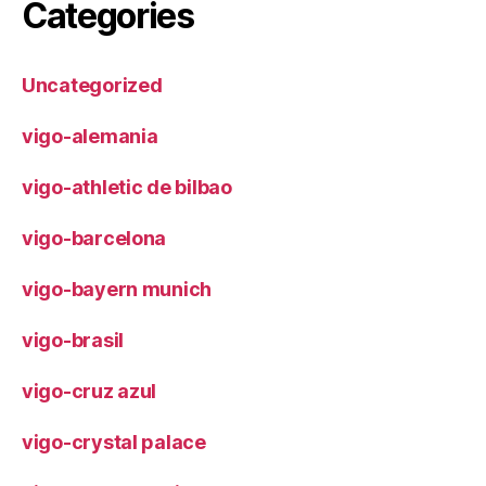
Categories
Uncategorized
vigo-alemania
vigo-athletic de bilbao
vigo-barcelona
vigo-bayern munich
vigo-brasil
vigo-cruz azul
vigo-crystal palace