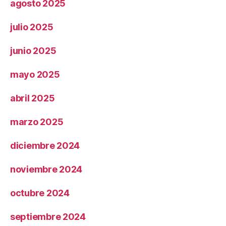
agosto 2025
julio 2025
junio 2025
mayo 2025
abril 2025
marzo 2025
diciembre 2024
noviembre 2024
octubre 2024
septiembre 2024