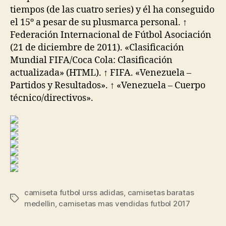
tiempos (de las cuatro series) y él ha conseguido
el 15º a pesar de su plusmarca personal. ↑
Federación Internacional de Fútbol Asociación
(21 de diciembre de 2011). «Clasificación
Mundial FIFA/Coca Cola: Clasificación
actualizada» (HTML). ↑ FIFA. «Venezuela –
Partidos y Resultados». ↑ «Venezuela – Cuerpo
técnico/directivos».
camiseta futbol urss adidas
,
camisetas baratas
Etiquetas
medellin
,
camisetas mas vendidas futbol 2017