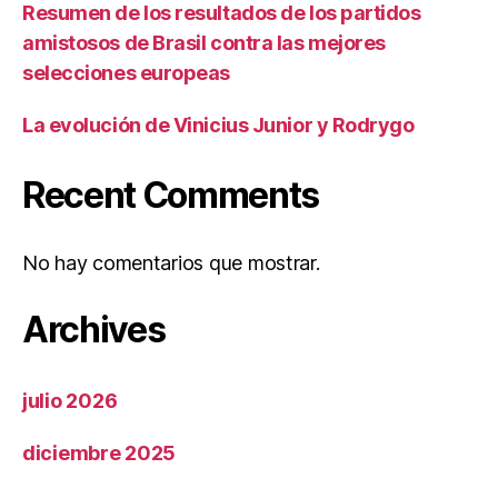
Resumen de los resultados de los partidos
amistosos de Brasil contra las mejores
selecciones europeas
La evolución de Vinicius Junior y Rodrygo
Recent Comments
No hay comentarios que mostrar.
Archives
julio 2026
diciembre 2025