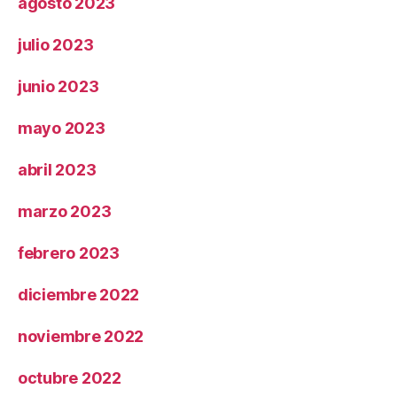
agosto 2023
julio 2023
junio 2023
mayo 2023
abril 2023
marzo 2023
febrero 2023
diciembre 2022
noviembre 2022
octubre 2022