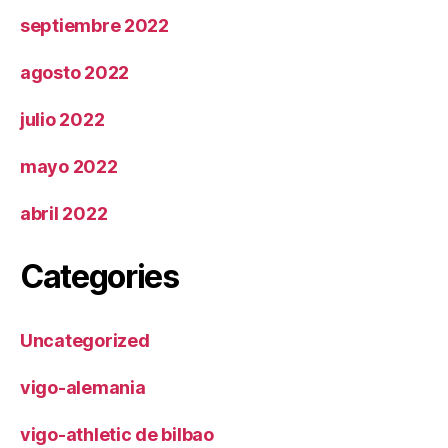
septiembre 2022
agosto 2022
julio 2022
mayo 2022
abril 2022
Categories
Uncategorized
vigo-alemania
vigo-athletic de bilbao