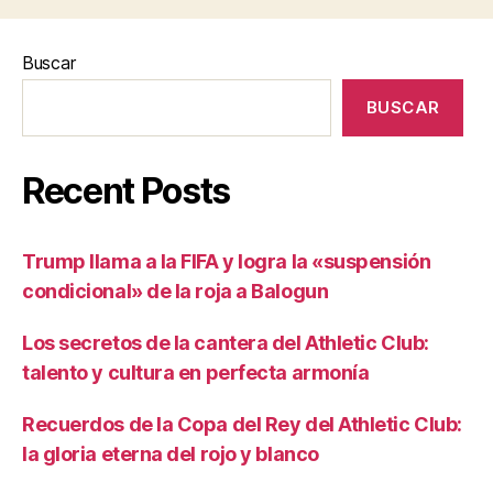
Buscar
BUSCAR
Recent Posts
Trump llama a la FIFA y logra la «suspensión
condicional» de la roja a Balogun
Los secretos de la cantera del Athletic Club:
talento y cultura en perfecta armonía
Recuerdos de la Copa del Rey del Athletic Club:
la gloria eterna del rojo y blanco