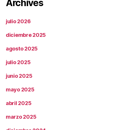
Archives
julio 2026
diciembre 2025
agosto 2025
julio 2025
junio 2025
mayo 2025
abril 2025
marzo 2025