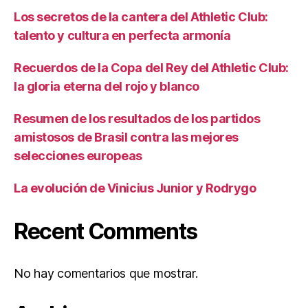
Los secretos de la cantera del Athletic Club:
talento y cultura en perfecta armonía
Recuerdos de la Copa del Rey del Athletic Club:
la gloria eterna del rojo y blanco
Resumen de los resultados de los partidos
amistosos de Brasil contra las mejores
selecciones europeas
La evolución de Vinicius Junior y Rodrygo
Recent Comments
No hay comentarios que mostrar.