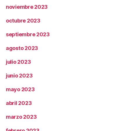
noviembre 2023
octubre 2023
septiembre 2023
agosto 2023
julio 2023
junio 2023
mayo 2023
abril 2023
marzo 2023
febrero 2023