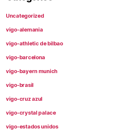
Uncategorized
vigo-alemania
vigo-athletic de bilbao
vigo-barcelona
vigo-bayern munich
vigo-brasil
vigo-cruz azul
vigo-crystal palace
vigo-estados unidos