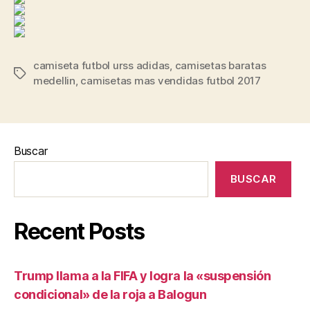
camiseta futbol urss adidas
,
camisetas baratas
Etiquetas
medellin
,
camisetas mas vendidas futbol 2017
Buscar
BUSCAR
Recent Posts
Trump llama a la FIFA y logra la «suspensión
condicional» de la roja a Balogun