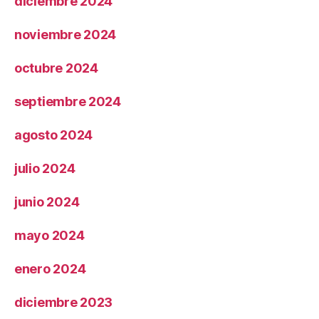
diciembre 2024
noviembre 2024
octubre 2024
septiembre 2024
agosto 2024
julio 2024
junio 2024
mayo 2024
enero 2024
diciembre 2023