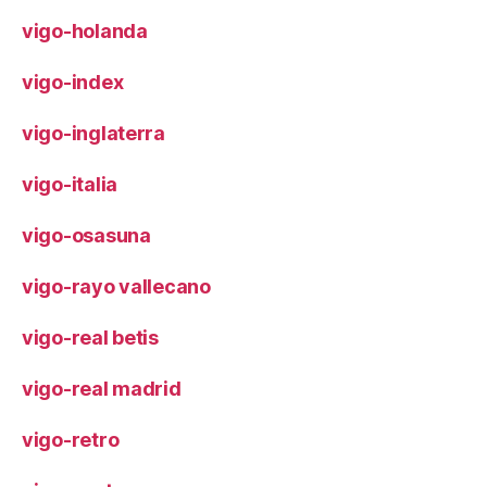
vigo-holanda
vigo-index
vigo-inglaterra
vigo-italia
vigo-osasuna
vigo-rayo vallecano
vigo-real betis
vigo-real madrid
vigo-retro