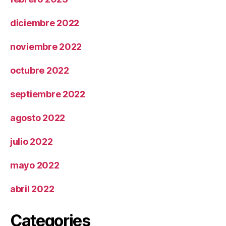
diciembre 2022
noviembre 2022
octubre 2022
septiembre 2022
agosto 2022
julio 2022
mayo 2022
abril 2022
Categories