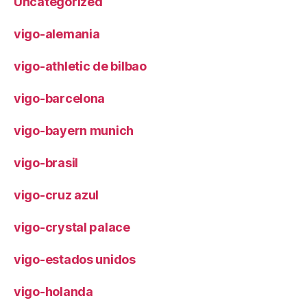
Uncategorized
vigo-alemania
vigo-athletic de bilbao
vigo-barcelona
vigo-bayern munich
vigo-brasil
vigo-cruz azul
vigo-crystal palace
vigo-estados unidos
vigo-holanda