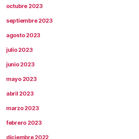
octubre 2023
septiembre 2023
agosto 2023
julio 2023
junio 2023
mayo 2023
abril 2023
marzo 2023
febrero 2023
diciembre 2022