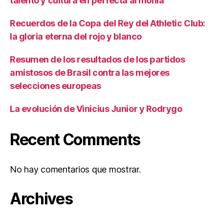
talento y cultura en perfecta armonía
Recuerdos de la Copa del Rey del Athletic Club:
la gloria eterna del rojo y blanco
Resumen de los resultados de los partidos
amistosos de Brasil contra las mejores
selecciones europeas
La evolución de Vinicius Junior y Rodrygo
Recent Comments
No hay comentarios que mostrar.
Archives