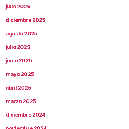
julio 2026
diciembre 2025
agosto 2025
julio 2025
junio 2025
mayo 2025
abril 2025
marzo 2025
diciembre 2024
noviembre 2024