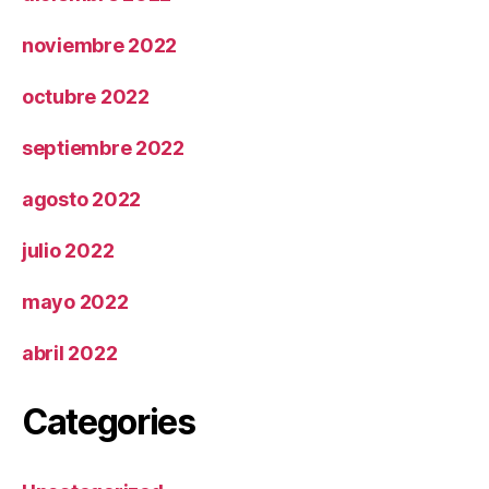
noviembre 2022
octubre 2022
septiembre 2022
agosto 2022
julio 2022
mayo 2022
abril 2022
Categories