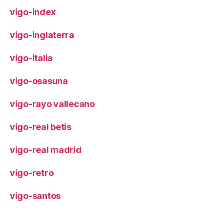
vigo-index
vigo-inglaterra
vigo-italia
vigo-osasuna
vigo-rayo vallecano
vigo-real betis
vigo-real madrid
vigo-retro
vigo-santos