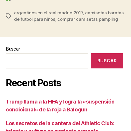
argentinos en el real madrid 2017
,
camisetas baratas
Etiquetas
de futbol para niños
,
comprar camisetas pampling
Buscar
BUSCAR
Recent Posts
Trump llama a la FIFA y logra la «suspensión
condicional» de la roja a Balogun
Los secretos de la cantera del Athletic Club: