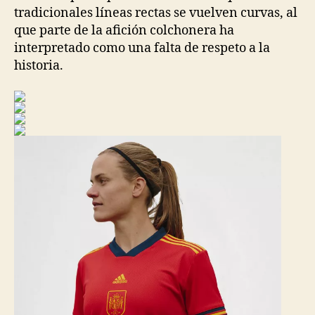
tradicionales líneas rectas se vuelven curvas, al
que parte de la afición colchonera ha
interpretado como una falta de respeto a la
historia.