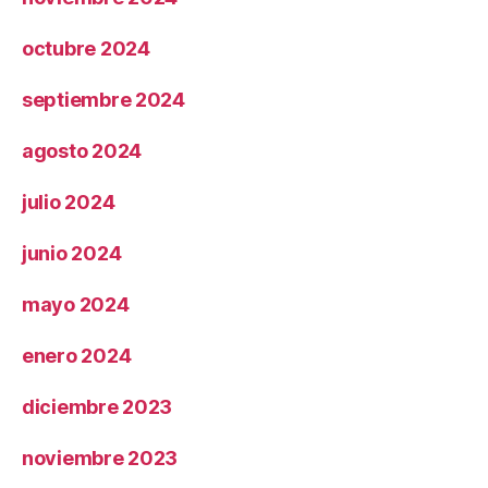
octubre 2024
septiembre 2024
agosto 2024
julio 2024
junio 2024
mayo 2024
enero 2024
diciembre 2023
noviembre 2023