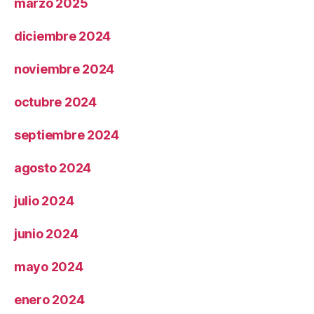
marzo 2025
diciembre 2024
noviembre 2024
octubre 2024
septiembre 2024
agosto 2024
julio 2024
junio 2024
mayo 2024
enero 2024