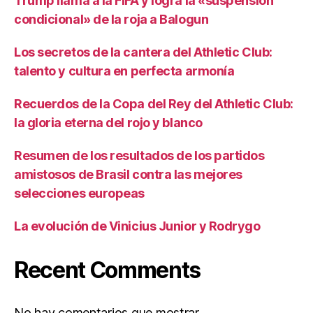
Trump llama a la FIFA y logra la «suspensión
condicional» de la roja a Balogun
Los secretos de la cantera del Athletic Club:
talento y cultura en perfecta armonía
Recuerdos de la Copa del Rey del Athletic Club:
la gloria eterna del rojo y blanco
Resumen de los resultados de los partidos
amistosos de Brasil contra las mejores
selecciones europeas
La evolución de Vinicius Junior y Rodrygo
Recent Comments
No hay comentarios que mostrar.