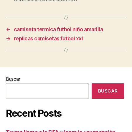
←
camiseta termica futbol niño amarilla
→
replicas camisetas futbol xxl
Buscar
BUSCAR
Recent Posts