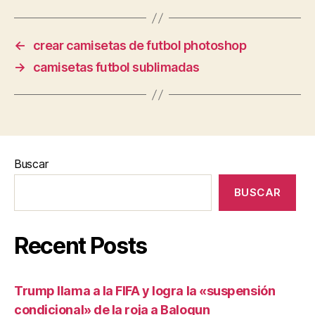
←
crear camisetas de futbol photoshop
→
camisetas futbol sublimadas
Buscar
BUSCAR
Recent Posts
Trump llama a la FIFA y logra la «suspensión
condicional» de la roja a Balogun