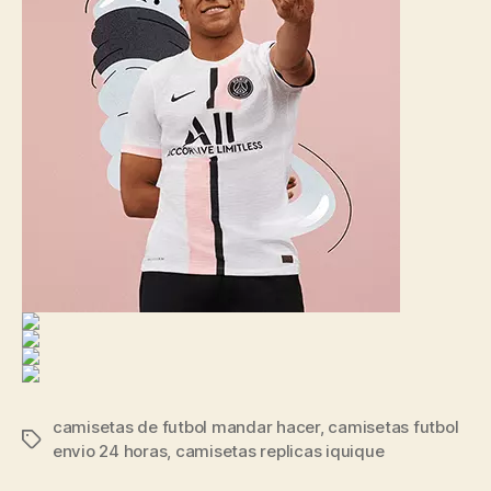
camisetas de futbol mandar hacer
,
camisetas futbol
Etiquetas
envio 24 horas
,
camisetas replicas iquique