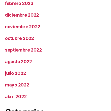
febrero 2023
diciembre 2022
noviembre 2022
octubre 2022
septiembre 2022
agosto 2022
julio 2022
mayo 2022
abril 2022