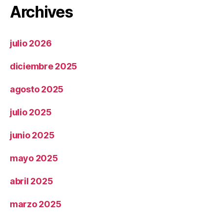
Archives
julio 2026
diciembre 2025
agosto 2025
julio 2025
junio 2025
mayo 2025
abril 2025
marzo 2025