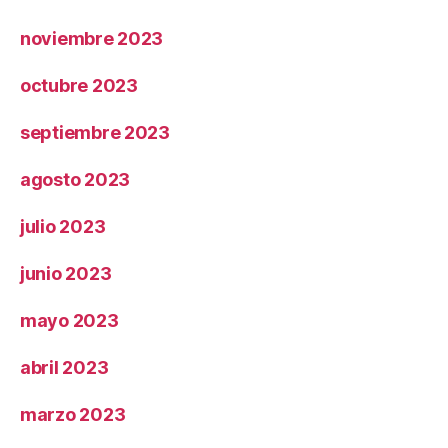
noviembre 2023
octubre 2023
septiembre 2023
agosto 2023
julio 2023
junio 2023
mayo 2023
abril 2023
marzo 2023