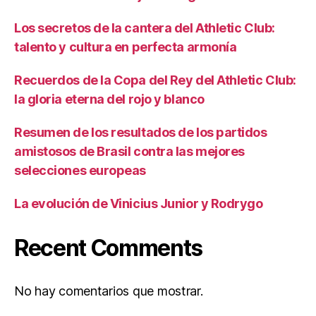
Los secretos de la cantera del Athletic Club:
talento y cultura en perfecta armonía
Recuerdos de la Copa del Rey del Athletic Club:
la gloria eterna del rojo y blanco
Resumen de los resultados de los partidos
amistosos de Brasil contra las mejores
selecciones europeas
La evolución de Vinicius Junior y Rodrygo
Recent Comments
No hay comentarios que mostrar.