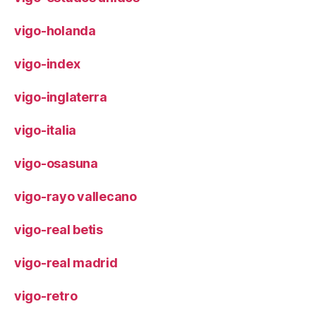
vigo-holanda
vigo-index
vigo-inglaterra
vigo-italia
vigo-osasuna
vigo-rayo vallecano
vigo-real betis
vigo-real madrid
vigo-retro