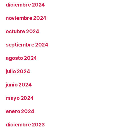
diciembre 2024
noviembre 2024
octubre 2024
septiembre 2024
agosto 2024
julio 2024
junio 2024
mayo 2024
enero 2024
diciembre 2023