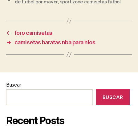
de futbol por mayor
,
sport zone camisetas futbol
←
foro camisetas
→
camisetas baratas nba para nios
Buscar
BUSCAR
Recent Posts