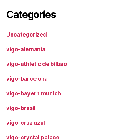
Categories
Uncategorized
vigo-alemania
vigo-athletic de bilbao
vigo-barcelona
vigo-bayern munich
vigo-brasil
vigo-cruz azul
vigo-crystal palace