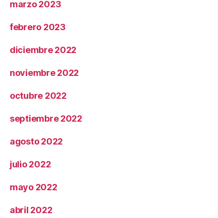
marzo 2023
febrero 2023
diciembre 2022
noviembre 2022
octubre 2022
septiembre 2022
agosto 2022
julio 2022
mayo 2022
abril 2022