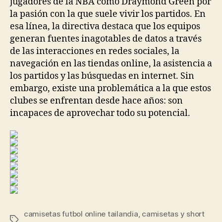
jugadores de la NBA como Draymond Green por
la pasión con la que suele vivir los partidos. En
esa línea, la directiva destaca que los equipos
generan fuentes inagotables de datos a través
de las interacciones en redes sociales, la
navegación en las tiendas online, la asistencia a
los partidos y las búsquedas en internet. Sin
embargo, existe una problemática a la que estos
clubes se enfrentan desde hace años: son
incapaces de aprovechar todo su potencial.
camisetas futbol online tailandia
,
camisetas y short
Etiquetas