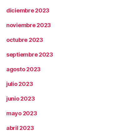
diciembre 2023
noviembre 2023
octubre 2023
septiembre 2023
agosto 2023
julio 2023
junio 2023
mayo 2023
abril 2023