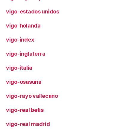
vigo-estados unidos
vigo-holanda
vigo-index
vigo-inglaterra
vigo-italia
vigo-osasuna
vigo-rayo vallecano
vigo-real betis
vigo-real madrid