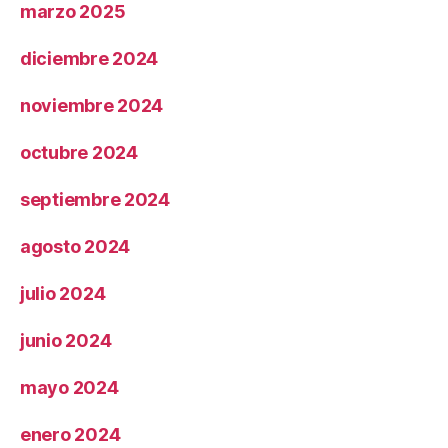
marzo 2025
diciembre 2024
noviembre 2024
octubre 2024
septiembre 2024
agosto 2024
julio 2024
junio 2024
mayo 2024
enero 2024