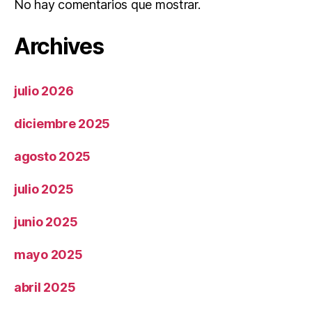
No hay comentarios que mostrar.
Archives
julio 2026
diciembre 2025
agosto 2025
julio 2025
junio 2025
mayo 2025
abril 2025