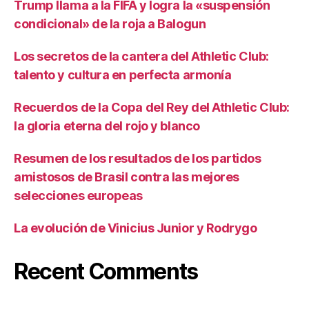
Trump llama a la FIFA y logra la «suspensión
condicional» de la roja a Balogun
Los secretos de la cantera del Athletic Club:
talento y cultura en perfecta armonía
Recuerdos de la Copa del Rey del Athletic Club:
la gloria eterna del rojo y blanco
Resumen de los resultados de los partidos
amistosos de Brasil contra las mejores
selecciones europeas
La evolución de Vinicius Junior y Rodrygo
Recent Comments