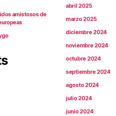
abril 2025
tidos amistosos de
marzo 2025
 europeas
diciembre 2024
rygo
noviembre 2024
ts
octubre 2024
septiembre 2024
agosto 2024
julio 2024
junio 2024