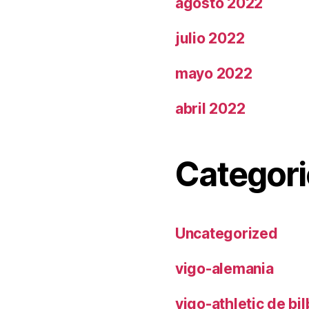
agosto 2022
julio 2022
mayo 2022
abril 2022
Categori
Uncategorized
vigo-alemania
vigo-athletic de bi