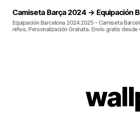
Camiseta Barça 2024 → Equipación 
Equipación Barcelona 2024 2025 - Camiseta Barcel
niños. Personalización Gratuita. Envío gratis desde 
wall