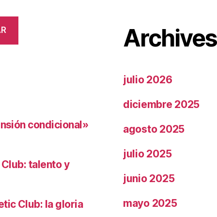
Archive
AR
julio 2026
diciembre 2025
ensión condicional»
agosto 2025
julio 2025
 Club: talento y
junio 2025
mayo 2025
ic Club: la gloria