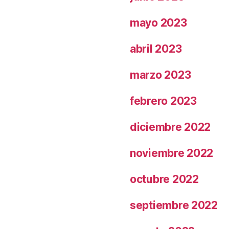
mayo 2023
abril 2023
marzo 2023
febrero 2023
diciembre 2022
noviembre 2022
octubre 2022
septiembre 2022