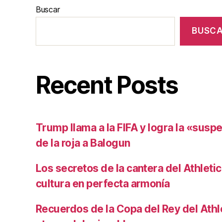
Buscar
BUSC
Recent Posts
Trump llama a la FIFA y logra la «susp
de la roja a Balogun
Los secretos de la cantera del Athletic
cultura en perfecta armonía
Recuerdos de la Copa del Rey del Athlet