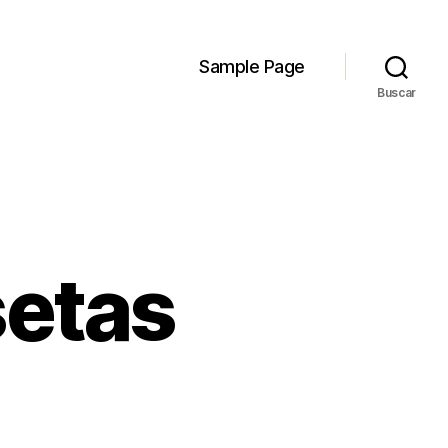
Sample Page
Buscar
setas