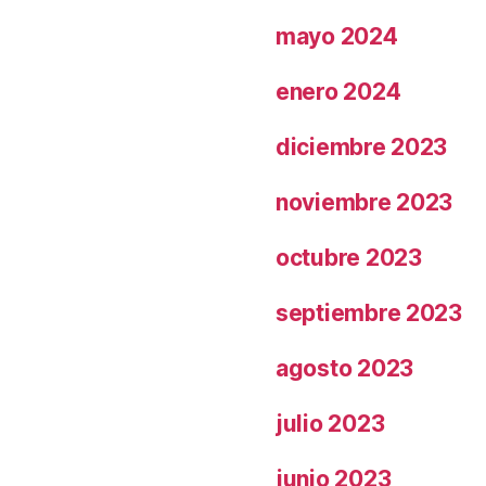
mayo 2024
enero 2024
diciembre 2023
noviembre 2023
octubre 2023
septiembre 2023
agosto 2023
julio 2023
junio 2023