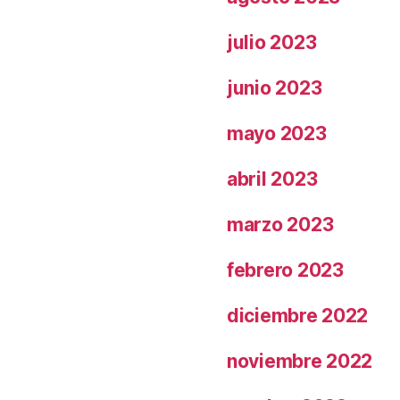
julio 2023
junio 2023
mayo 2023
abril 2023
marzo 2023
febrero 2023
diciembre 2022
noviembre 2022