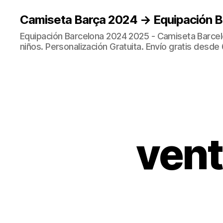
Camiseta Barça 2024 → Equipación 
Equipación Barcelona 2024 2025 - Camiseta Barcel
niños. Personalización Gratuita. Envío gratis desde 
vent