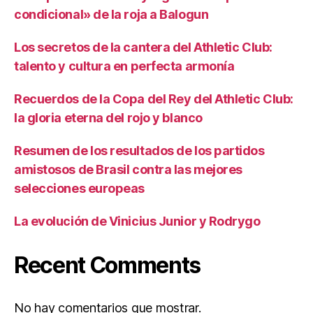
condicional» de la roja a Balogun
Los secretos de la cantera del Athletic Club:
talento y cultura en perfecta armonía
Recuerdos de la Copa del Rey del Athletic Club:
la gloria eterna del rojo y blanco
Resumen de los resultados de los partidos
amistosos de Brasil contra las mejores
selecciones europeas
La evolución de Vinicius Junior y Rodrygo
Recent Comments
No hay comentarios que mostrar.