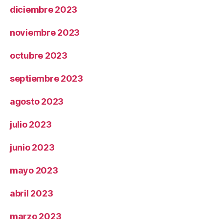
diciembre 2023
noviembre 2023
octubre 2023
septiembre 2023
agosto 2023
julio 2023
junio 2023
mayo 2023
abril 2023
marzo 2023