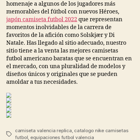
homenaje a algunos de los jugadores más
memorables del fútbol con nuevos Héroes,
japón camiseta futbol 2022
que representan
momentos inolvidables de la carrera de
favoritos de la afición como Solskjær y Di
Natale. Has llegado al sitio adecuado, nuestro
sitio tiene a la venta las mejores camisetas
futbol americano baratas que se encuentran en
el mercado, con una pluralidad de modelos y
diseños únicos y originales que se pueden
amoldar a tus necesidades.
camiseta valencia replica
,
catalogo nike camisetas
Etiquetas
futbol
,
equipaciones futbol valencia