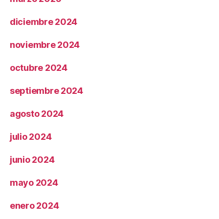
diciembre 2024
noviembre 2024
octubre 2024
septiembre 2024
agosto 2024
julio 2024
junio 2024
mayo 2024
enero 2024