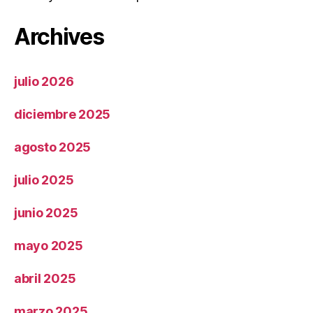
Archives
julio 2026
diciembre 2025
agosto 2025
julio 2025
junio 2025
mayo 2025
abril 2025
marzo 2025