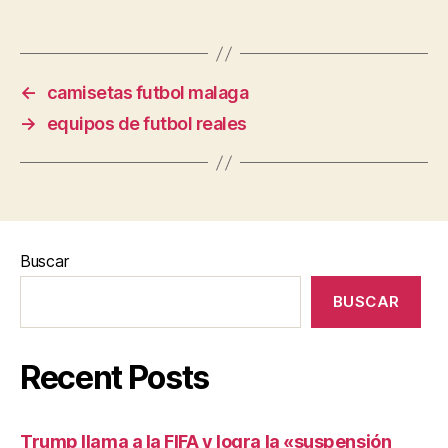
←
camisetas futbol malaga
→
equipos de futbol reales
Buscar
BUSCAR
Recent Posts
Trump llama a la FIFA y logra la «suspensión