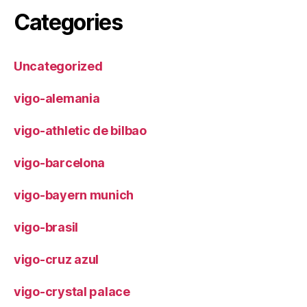
Categories
Uncategorized
vigo-alemania
vigo-athletic de bilbao
vigo-barcelona
vigo-bayern munich
vigo-brasil
vigo-cruz azul
vigo-crystal palace