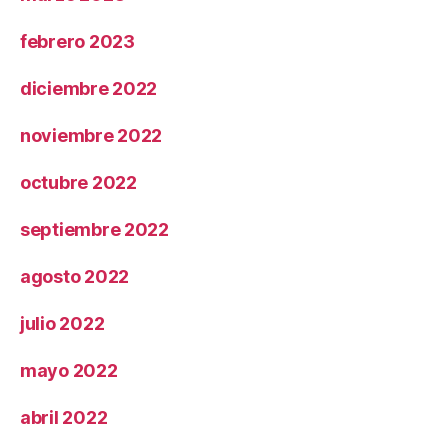
febrero 2023
diciembre 2022
noviembre 2022
octubre 2022
septiembre 2022
agosto 2022
julio 2022
mayo 2022
abril 2022