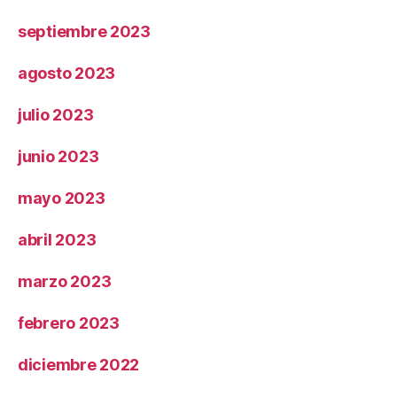
septiembre 2023
agosto 2023
julio 2023
junio 2023
mayo 2023
abril 2023
marzo 2023
febrero 2023
diciembre 2022