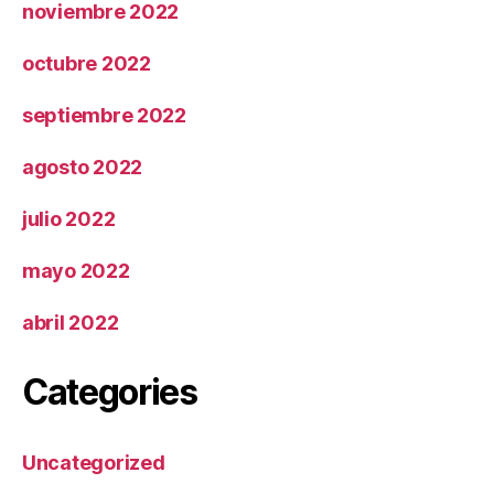
noviembre 2022
octubre 2022
septiembre 2022
agosto 2022
julio 2022
mayo 2022
abril 2022
Categories
Uncategorized