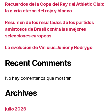
Recuerdos de la Copa del Rey del Athletic Club:
la gloria eterna del rojo y blanco
Resumen de los resultados de los partidos
amistosos de Brasil contra las mejores
selecciones europeas
La evolución de Vinicius Junior y Rodrygo
Recent Comments
No hay comentarios que mostrar.
Archives
julio 2026