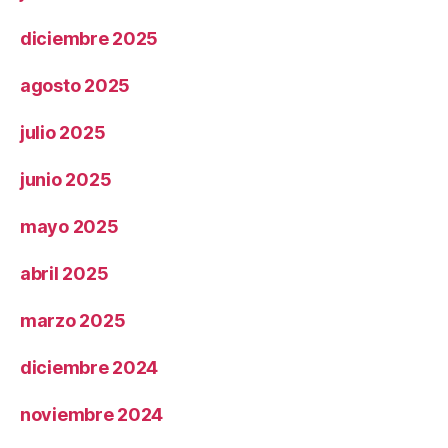
diciembre 2025
agosto 2025
julio 2025
junio 2025
mayo 2025
abril 2025
marzo 2025
diciembre 2024
noviembre 2024