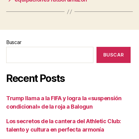
Buscar
BUSCAR
Recent Posts
Trump llama a la FIFA y logra la «suspensión
condicional» de la roja a Balogun
Los secretos de la cantera del Athletic Club:
talento y cultura en perfecta armonía