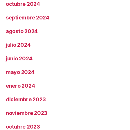
octubre 2024
septiembre 2024
agosto 2024
julio 2024
junio 2024
mayo 2024
enero 2024
diciembre 2023
noviembre 2023
octubre 2023