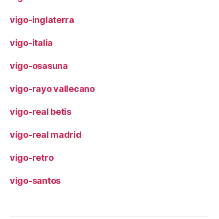
vigo-inglaterra
vigo-italia
vigo-osasuna
vigo-rayo vallecano
vigo-real betis
vigo-real madrid
vigo-retro
vigo-santos