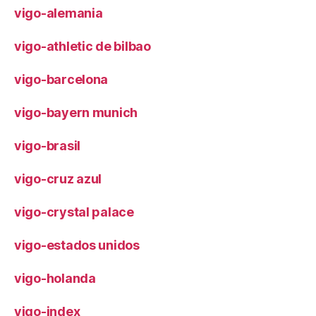
vigo-alemania
vigo-athletic de bilbao
vigo-barcelona
vigo-bayern munich
vigo-brasil
vigo-cruz azul
vigo-crystal palace
vigo-estados unidos
vigo-holanda
vigo-index