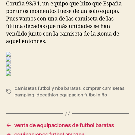
Coruña 93/94, un equipo que hizo que España
por unos momentos fuese de un solo equipo.
Pues vamos con una de las camiseta de las
última décadas que más unidades se han
vendido junto con la camiseta de la Roma de
aquel entonces.
camisetas futbol y nba baratas
,
comprar camisetas
Etiquetas
pampling
,
decathlon equipacion futbol niño
←
venta de equipaciones de futbol baratas
→
equipaciones futbol amazon