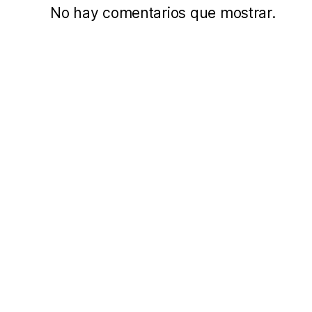
No hay comentarios que mostrar.