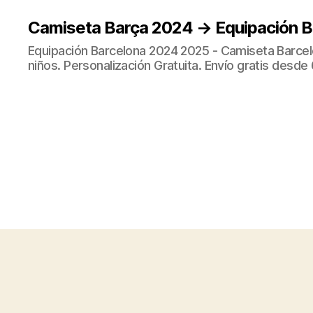
Camiseta Barça 2024 → Equipación 
Equipación Barcelona 2024 2025 - Camiseta Barcel
niños. Personalización Gratuita. Envío gratis desde 