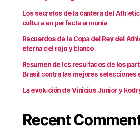
Los secretos de la cantera del Athletic
cultura en perfecta armonía
Recuerdos de la Copa del Rey del Athlet
eterna del rojo y blanco
Resumen de los resultados de los par
Brasil contra las mejores selecciones
La evolución de Vinicius Junior y Rod
Recent Commen