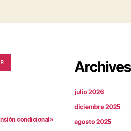
Archive
AR
julio 2026
diciembre 2025
ensión condicional»
agosto 2025