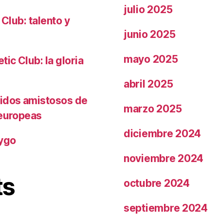
julio 2025
 Club: talento y
junio 2025
mayo 2025
ic Club: la gloria
abril 2025
tidos amistosos de
marzo 2025
 europeas
diciembre 2024
rygo
noviembre 2024
ts
octubre 2024
septiembre 2024