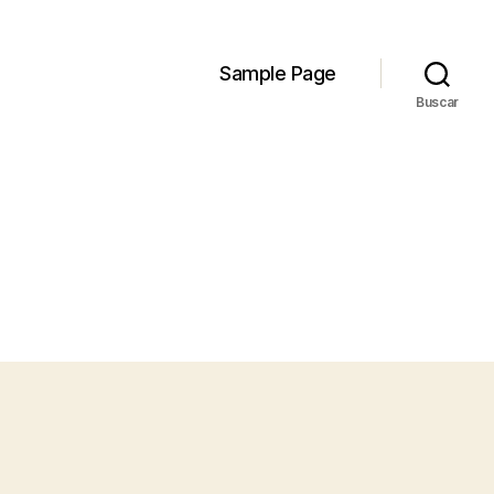
Sample Page
Buscar