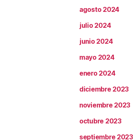
agosto 2024
julio 2024
junio 2024
mayo 2024
enero 2024
diciembre 2023
noviembre 2023
octubre 2023
septiembre 2023