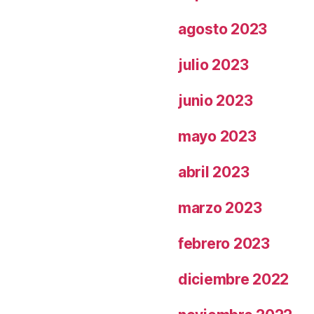
agosto 2023
julio 2023
junio 2023
mayo 2023
abril 2023
marzo 2023
febrero 2023
diciembre 2022