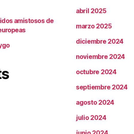
abril 2025
tidos amistosos de
marzo 2025
 europeas
diciembre 2024
rygo
noviembre 2024
ts
octubre 2024
septiembre 2024
agosto 2024
julio 2024
junio 2024