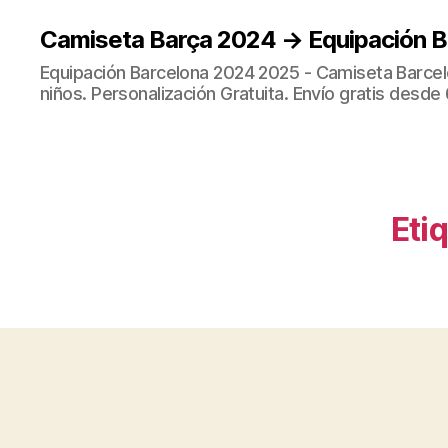
Camiseta Barça 2024 → Equipación 
Equipación Barcelona 2024 2025 - Camiseta Barcel
niños. Personalización Gratuita. Envío gratis desde 
Eti