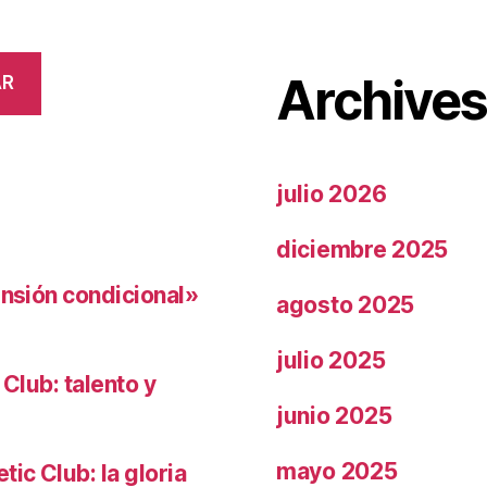
Archive
AR
julio 2026
diciembre 2025
ensión condicional»
agosto 2025
julio 2025
 Club: talento y
junio 2025
mayo 2025
ic Club: la gloria