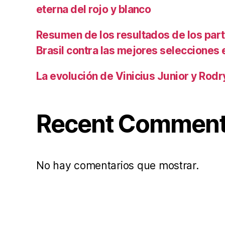
eterna del rojo y blanco
Resumen de los resultados de los par
Brasil contra las mejores selecciones
La evolución de Vinicius Junior y Rod
Recent Commen
No hay comentarios que mostrar.