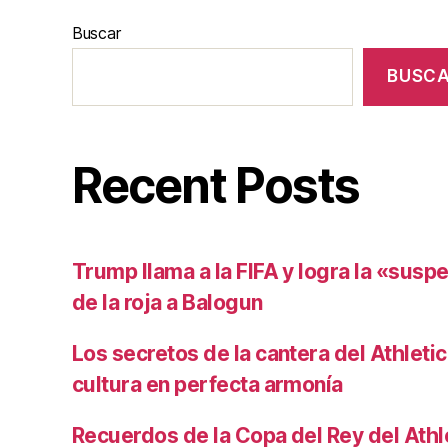
Buscar
BUSC
Recent Posts
Trump llama a la FIFA y logra la «susp
de la roja a Balogun
Los secretos de la cantera del Athletic
cultura en perfecta armonía
Recuerdos de la Copa del Rey del Athlet