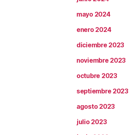
mayo 2024
enero 2024
diciembre 2023
noviembre 2023
octubre 2023
septiembre 2023
agosto 2023
julio 2023