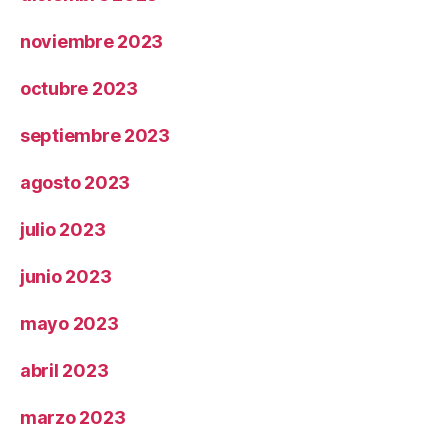
noviembre 2023
octubre 2023
septiembre 2023
agosto 2023
julio 2023
junio 2023
mayo 2023
abril 2023
marzo 2023