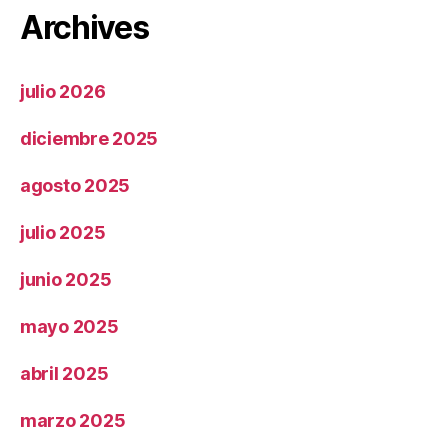
Archives
julio 2026
diciembre 2025
agosto 2025
julio 2025
junio 2025
mayo 2025
abril 2025
marzo 2025