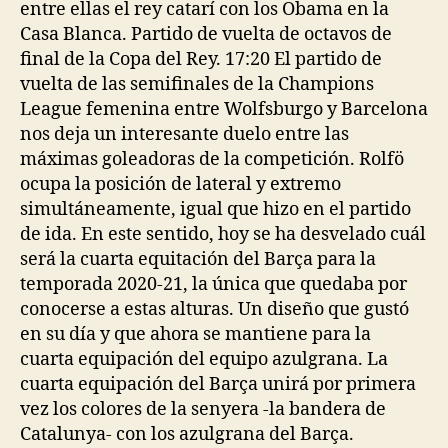
entre ellas el rey catarí con los Obama en la
Casa Blanca. Partido de vuelta de octavos de
final de la Copa del Rey. 17:20 El partido de
vuelta de las semifinales de la Champions
League femenina entre Wolfsburgo y Barcelona
nos deja un interesante duelo entre las
máximas goleadoras de la competición. Rolfö
ocupa la posición de lateral y extremo
simultáneamente, igual que hizo en el partido
de ida. En este sentido, hoy se ha desvelado cuál
será la cuarta equitación del Barça para la
temporada 2020-21, la única que quedaba por
conocerse a estas alturas. Un diseño que gustó
en su día y que ahora se mantiene para la
cuarta equipación del equipo azulgrana. La
cuarta equipación del Barça unirá por primera
vez los colores de la senyera -la bandera de
Catalunya- con los azulgrana del Barça.