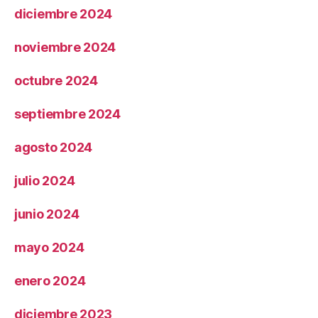
diciembre 2024
noviembre 2024
octubre 2024
septiembre 2024
agosto 2024
julio 2024
junio 2024
mayo 2024
enero 2024
diciembre 2023