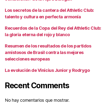
Los secretos de la cantera del Athletic Club:
talento y cultura en perfecta armonía
Recuerdos de la Copa del Rey del Athletic Club:
la gloria eterna del rojo y blanco
Resumen de los resultados de los partidos
amistosos de Brasil contra las mejores
selecciones europeas
La evolución de Vinicius Junior y Rodrygo
Recent Comments
No hay comentarios que mostrar.