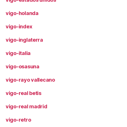
vigo-holanda
vigo-index
vigo-inglaterra
vigo-italia
vigo-osasuna
vigo-rayo vallecano
vigo-real betis
vigo-real madrid
vigo-retro