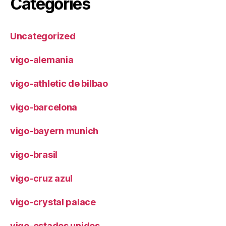
Categories
Uncategorized
vigo-alemania
vigo-athletic de bilbao
vigo-barcelona
vigo-bayern munich
vigo-brasil
vigo-cruz azul
vigo-crystal palace
vigo-estados unidos