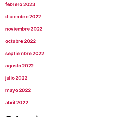
febrero 2023
diciembre 2022
noviembre 2022
octubre 2022
septiembre 2022
agosto 2022
julio 2022
mayo 2022
abril 2022