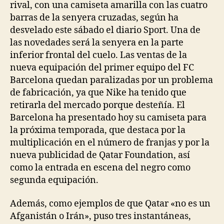
rival, con una camiseta amarilla con las cuatro
barras de la senyera cruzadas, según ha
desvelado este sábado el diario Sport. Una de
las novedades será la senyera en la parte
inferior frontal del cuelo. Las ventas de la
nueva equipación del primer equipo del FC
Barcelona quedan paralizadas por un problema
de fabricación, ya que Nike ha tenido que
retirarla del mercado porque desteñía. El
Barcelona ha presentado hoy su camiseta para
la próxima temporada, que destaca por la
multiplicación en el número de franjas y por la
nueva publicidad de Qatar Foundation, así
como la entrada en escena del negro como
segunda equipación.
Además, como ejemplos de que Qatar «no es un
Afganistán o Irán», puso tres instantáneas,