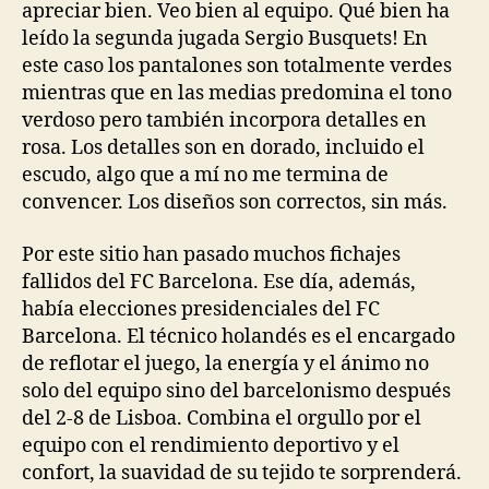
apreciar bien. Veo bien al equipo. Qué bien ha
leído la segunda jugada Sergio Busquets! En
este caso los pantalones son totalmente verdes
mientras que en las medias predomina el tono
verdoso pero también incorpora detalles en
rosa. Los detalles son en dorado, incluido el
escudo, algo que a mí no me termina de
convencer. Los diseños son correctos, sin más.
Por este sitio han pasado muchos fichajes
fallidos del FC Barcelona. Ese día, además,
había elecciones presidenciales del FC
Barcelona. El técnico holandés es el encargado
de reflotar el juego, la energía y el ánimo no
solo del equipo sino del barcelonismo después
del 2-8 de Lisboa. Combina el orgullo por el
equipo con el rendimiento deportivo y el
confort, la suavidad de su tejido te sorprenderá.