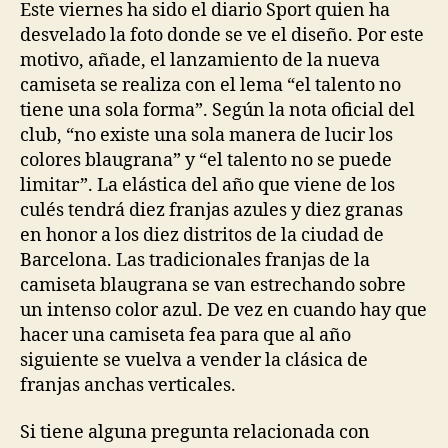
Este viernes ha sido el diario Sport quien ha
desvelado la foto donde se ve el diseño. Por este
motivo, añade, el lanzamiento de la nueva
camiseta se realiza con el lema “el talento no
tiene una sola forma”. Según la nota oficial del
club, “no existe una sola manera de lucir los
colores blaugrana” y “el talento no se puede
limitar”. La elástica del año que viene de los
culés tendrá diez franjas azules y diez granas
en honor a los diez distritos de la ciudad de
Barcelona. Las tradicionales franjas de la
camiseta blaugrana se van estrechando sobre
un intenso color azul. De vez en cuando hay que
hacer una camiseta fea para que al año
siguiente se vuelva a vender la clásica de
franjas anchas verticales.
Si tiene alguna pregunta relacionada con