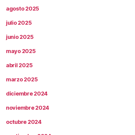
agosto 2025
julio 2025
junio 2025
mayo 2025
abril 2025
marzo 2025
diciembre 2024
noviembre 2024
octubre 2024