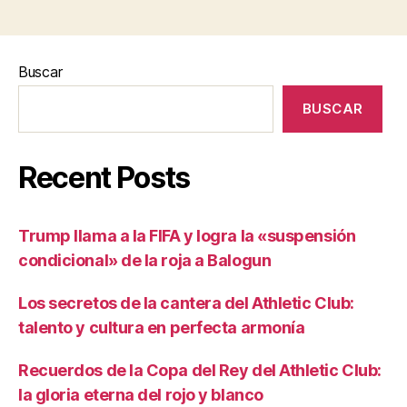
Buscar
BUSCAR
Recent Posts
Trump llama a la FIFA y logra la «suspensión
condicional» de la roja a Balogun
Los secretos de la cantera del Athletic Club:
talento y cultura en perfecta armonía
Recuerdos de la Copa del Rey del Athletic Club:
la gloria eterna del rojo y blanco