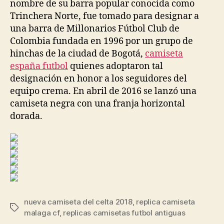
nombre de su barra popular conocida como
Trinchera Norte, fue tomado para designar a
una barra de Millonarios Fútbol Club de
Colombia fundada en 1996 por un grupo de
hinchas de la ciudad de Bogotá,
camiseta
españa futbol
quienes adoptaron tal
designación en honor a los seguidores del
equipo crema. En abril de 2016 se lanzó una
camiseta negra con una franja horizontal
dorada.
nueva camiseta del celta 2018
,
replica camiseta
Etiquetas
malaga cf
,
replicas camisetas futbol antiguas