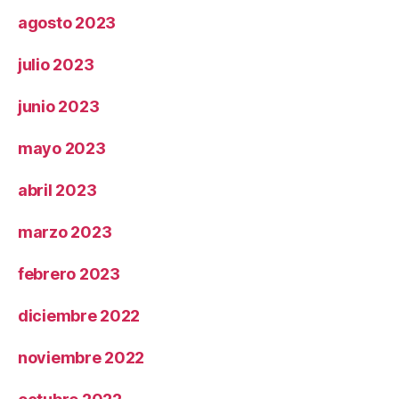
agosto 2023
julio 2023
junio 2023
mayo 2023
abril 2023
marzo 2023
febrero 2023
diciembre 2022
noviembre 2022