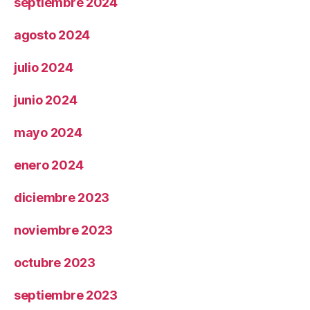
septiembre 2024
agosto 2024
julio 2024
junio 2024
mayo 2024
enero 2024
diciembre 2023
noviembre 2023
octubre 2023
septiembre 2023