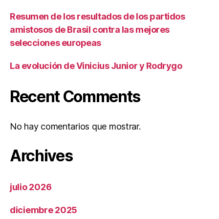
Resumen de los resultados de los partidos
amistosos de Brasil contra las mejores
selecciones europeas
La evolución de Vinicius Junior y Rodrygo
Recent Comments
No hay comentarios que mostrar.
Archives
julio 2026
diciembre 2025