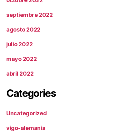
octubre 2022
septiembre 2022
agosto 2022
julio 2022
mayo 2022
abril 2022
Categories
Uncategorized
vigo-alemania