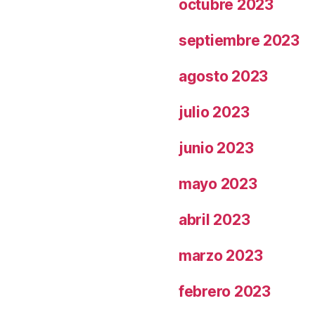
octubre 2023
septiembre 2023
agosto 2023
julio 2023
junio 2023
mayo 2023
abril 2023
marzo 2023
febrero 2023