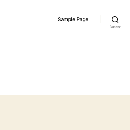
Sample Page
Buscar