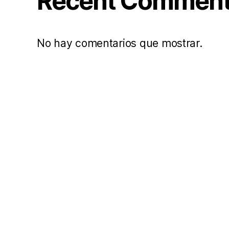
Recent Commen
No hay comentarios que mostrar.