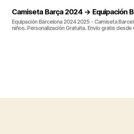
Camiseta Barça 2024 → Equipación 
Equipación Barcelona 2024 2025 - Camiseta Barcel
niños. Personalización Gratuita. Envío gratis desde 