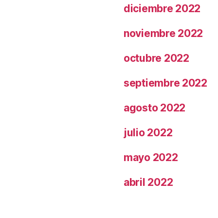
diciembre 2022
noviembre 2022
octubre 2022
septiembre 2022
agosto 2022
julio 2022
mayo 2022
abril 2022