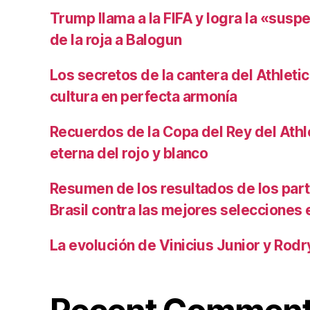
Trump llama a la FIFA y logra la «susp
de la roja a Balogun
Los secretos de la cantera del Athletic
cultura en perfecta armonía
Recuerdos de la Copa del Rey del Athlet
eterna del rojo y blanco
Resumen de los resultados de los par
Brasil contra las mejores selecciones
La evolución de Vinicius Junior y Rod