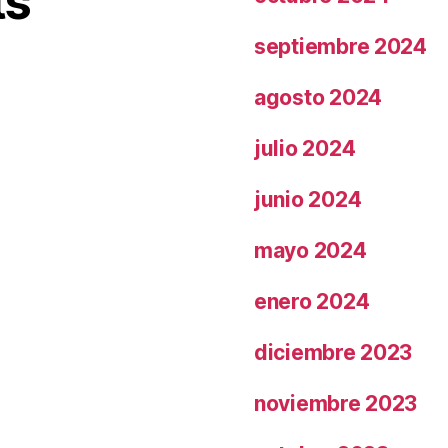
ts
septiembre 2024
agosto 2024
julio 2024
junio 2024
mayo 2024
enero 2024
diciembre 2023
noviembre 2023