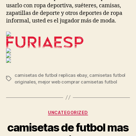
usarlo con ropa deportiva, suéteres, camisas,
zapatillas de deporte y otros deportes de ropa
informal, usted es el jugador más de moda.
camisetas de futbol replicas ebay
,
camisetas futbol
Etiquetas
originales
,
mejor web comprar camisetas futbol
Categorías
UNCATEGORIZED
camisetas de futbol mas