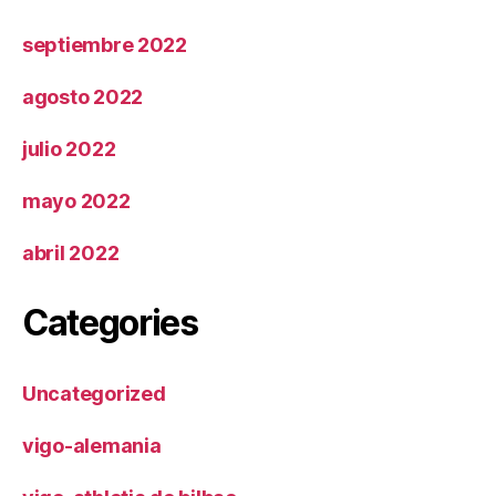
septiembre 2022
agosto 2022
julio 2022
mayo 2022
abril 2022
Categories
Uncategorized
vigo-alemania