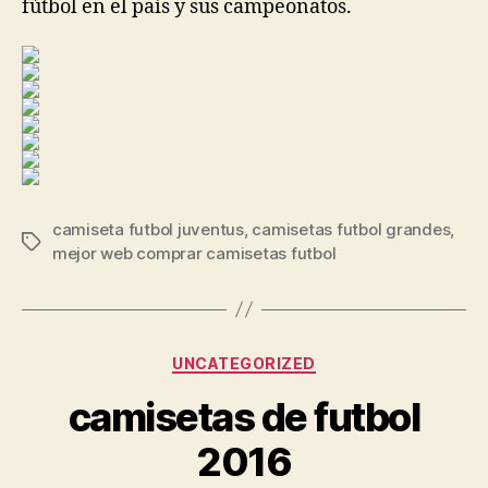
fútbol en el país y sus campeonatos.
camiseta futbol juventus
,
camisetas futbol grandes
,
Etiquetas
mejor web comprar camisetas futbol
Categorías
UNCATEGORIZED
camisetas de futbol
2016