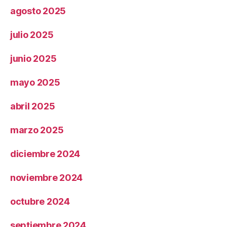
agosto 2025
julio 2025
junio 2025
mayo 2025
abril 2025
marzo 2025
diciembre 2024
noviembre 2024
octubre 2024
septiembre 2024