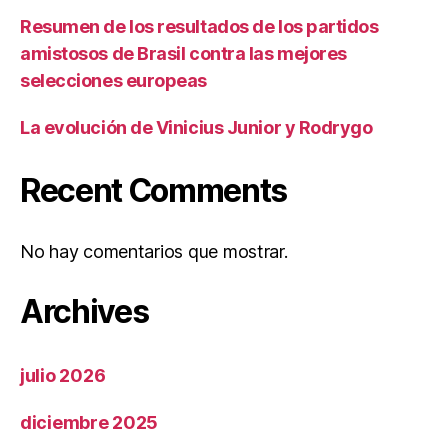
Resumen de los resultados de los partidos
amistosos de Brasil contra las mejores
selecciones europeas
La evolución de Vinicius Junior y Rodrygo
Recent Comments
No hay comentarios que mostrar.
Archives
julio 2026
diciembre 2025