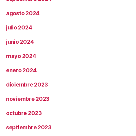
agosto 2024
julio 2024
junio 2024
mayo 2024
enero 2024
diciembre 2023
noviembre 2023
octubre 2023
septiembre 2023