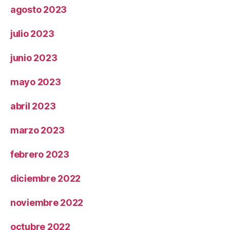
agosto 2023
julio 2023
junio 2023
mayo 2023
abril 2023
marzo 2023
febrero 2023
diciembre 2022
noviembre 2022
octubre 2022