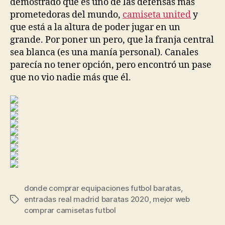
demostrado que es uno de las defensas más
prometedoras del mundo,
camiseta united
y
que está a la altura de poder jugar en un
grande. Por poner un pero, que la franja central
sea blanca (es una manía personal). Canales
parecía no tener opción, pero encontró un pase
que no vio nadie más que él.
donde comprar equipaciones futbol baratas
,
entradas real madrid baratas 2020
,
mejor web
Etiquetas
comprar camisetas futbol