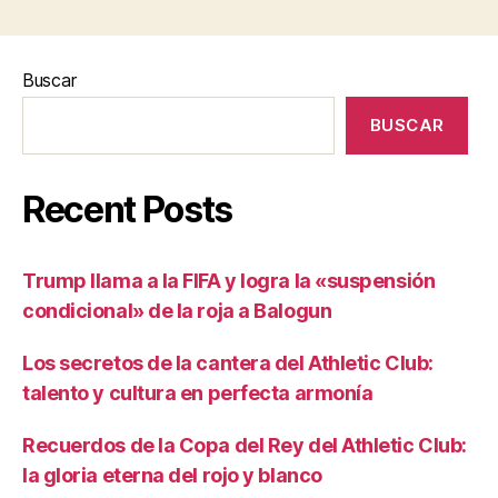
Buscar
BUSCAR
Recent Posts
Trump llama a la FIFA y logra la «suspensión
condicional» de la roja a Balogun
Los secretos de la cantera del Athletic Club:
talento y cultura en perfecta armonía
Recuerdos de la Copa del Rey del Athletic Club:
la gloria eterna del rojo y blanco