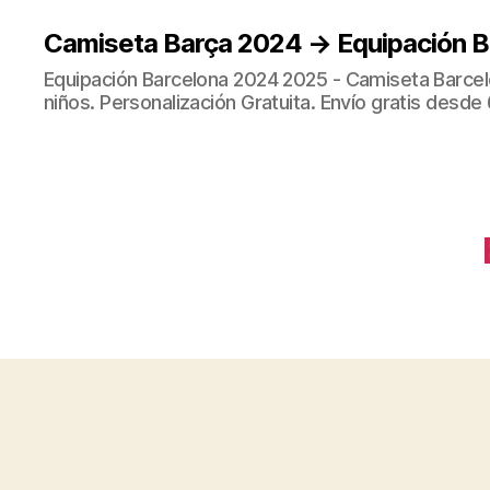
Camiseta Barça 2024 → Equipación 
Equipación Barcelona 2024 2025 - Camiseta Barcel
niños. Personalización Gratuita. Envío gratis desde 