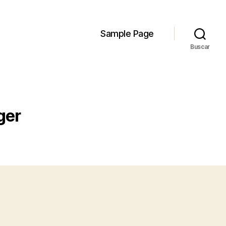
Sample Page
Buscar
ger