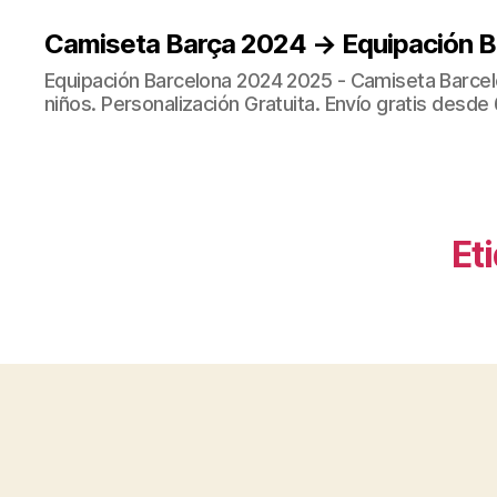
Camiseta Barça 2024 → Equipación 
Equipación Barcelona 2024 2025 - Camiseta Barcel
niños. Personalización Gratuita. Envío gratis desde 
Et