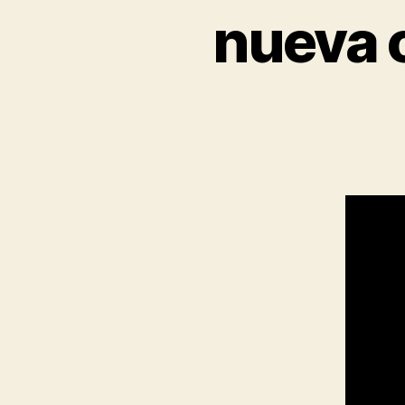
nueva 