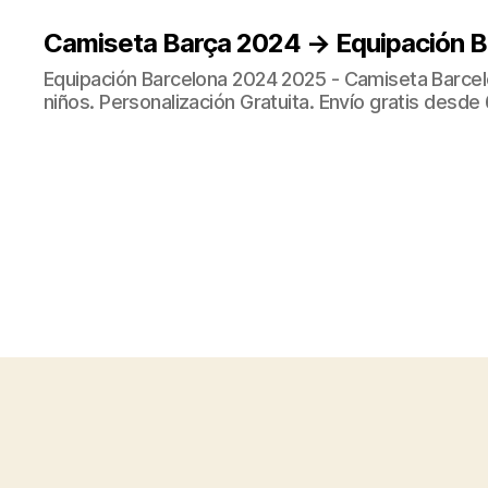
Camiseta Barça 2024 → Equipación 
Equipación Barcelona 2024 2025 - Camiseta Barcel
niños. Personalización Gratuita. Envío gratis desde 