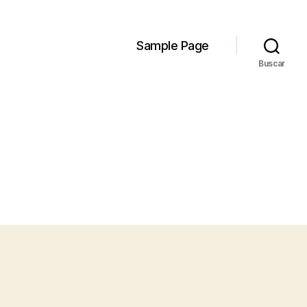
Sample Page
Buscar