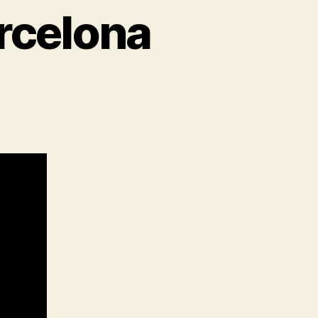
rcelona