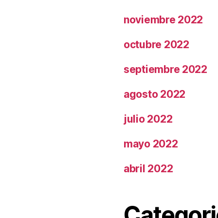
noviembre 2022
octubre 2022
septiembre 2022
agosto 2022
julio 2022
mayo 2022
abril 2022
Categori