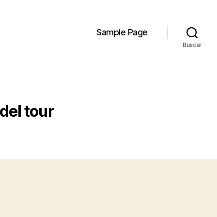
Sample Page
Buscar
del tour