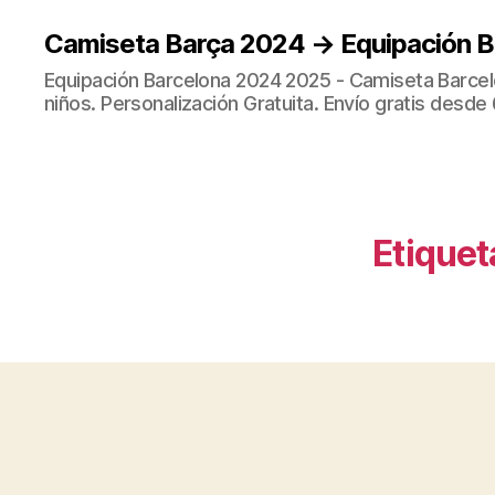
Camiseta Barça 2024 → Equipación 
Equipación Barcelona 2024 2025 - Camiseta Barcel
niños. Personalización Gratuita. Envío gratis desde 
Etiquet