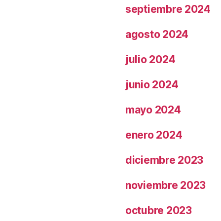
septiembre 2024
agosto 2024
julio 2024
junio 2024
mayo 2024
enero 2024
diciembre 2023
noviembre 2023
octubre 2023