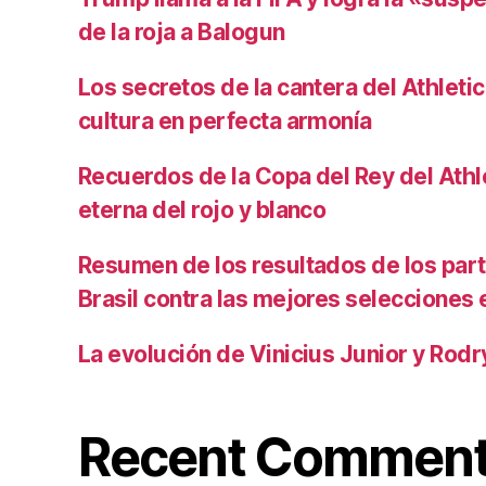
de la roja a Balogun
Los secretos de la cantera del Athletic
cultura en perfecta armonía
Recuerdos de la Copa del Rey del Athlet
eterna del rojo y blanco
Resumen de los resultados de los par
Brasil contra las mejores selecciones
La evolución de Vinicius Junior y Rod
Recent Commen