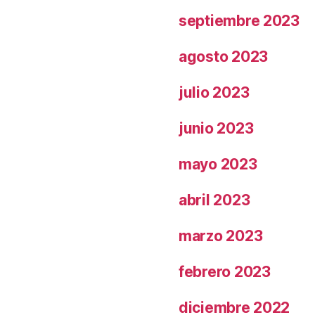
septiembre 2023
agosto 2023
julio 2023
junio 2023
mayo 2023
abril 2023
marzo 2023
febrero 2023
diciembre 2022