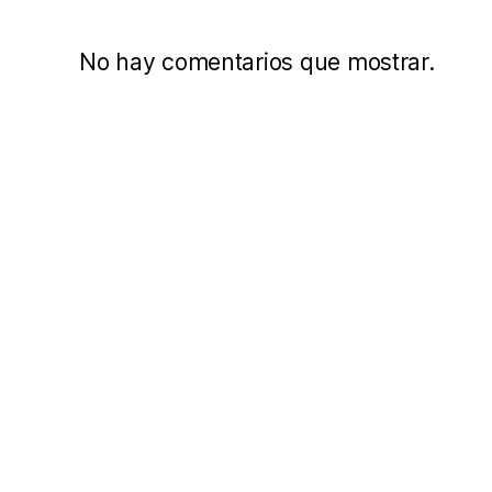
No hay comentarios que mostrar.