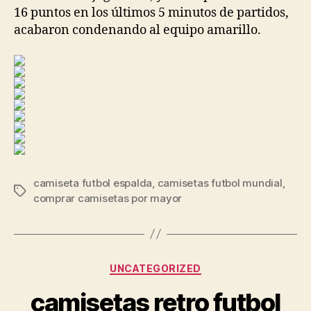
16 puntos en los últimos 5 minutos de partidos,
acabaron condenando al equipo amarillo.
camiseta futbol espalda
,
camisetas futbol mundial
,
Etiquetas
comprar camisetas por mayor
Categorías
UNCATEGORIZED
camisetas retro futbol