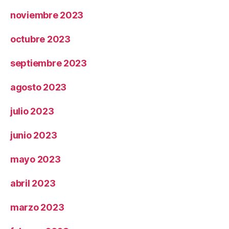
noviembre 2023
octubre 2023
septiembre 2023
agosto 2023
julio 2023
junio 2023
mayo 2023
abril 2023
marzo 2023