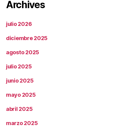
Archives
julio 2026
diciembre 2025
agosto 2025
julio 2025
junio 2025
mayo 2025
abril 2025
marzo 2025