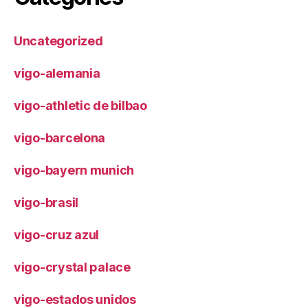
Uncategorized
vigo-alemania
vigo-athletic de bilbao
vigo-barcelona
vigo-bayern munich
vigo-brasil
vigo-cruz azul
vigo-crystal palace
vigo-estados unidos