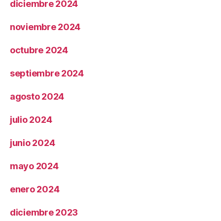
diciembre 2024
noviembre 2024
octubre 2024
septiembre 2024
agosto 2024
julio 2024
junio 2024
mayo 2024
enero 2024
diciembre 2023