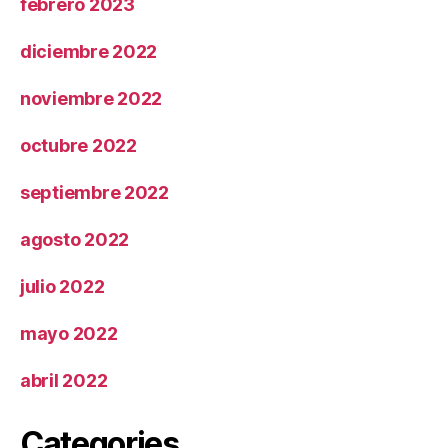
febrero 2023
diciembre 2022
noviembre 2022
octubre 2022
septiembre 2022
agosto 2022
julio 2022
mayo 2022
abril 2022
Categories