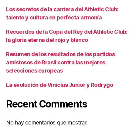
Los secretos de la cantera del Athletic Club:
talento y cultura en perfecta armonía
Recuerdos de la Copa del Rey del Athletic Club:
la gloria eterna del rojo y blanco
Resumen de los resultados de los partidos
amistosos de Brasil contra las mejores
selecciones europeas
La evolución de Vinicius Junior y Rodrygo
Recent Comments
No hay comentarios que mostrar.