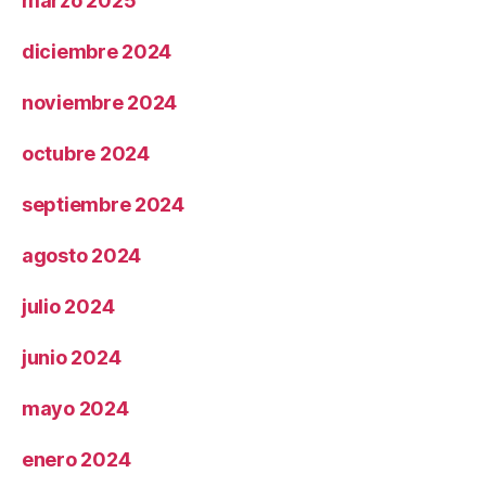
marzo 2025
diciembre 2024
noviembre 2024
octubre 2024
septiembre 2024
agosto 2024
julio 2024
junio 2024
mayo 2024
enero 2024