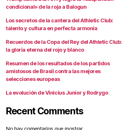
condicional» de la roja a Balogun
Los secretos de la cantera del Athletic Club:
talento y cultura en perfecta armonía
Recuerdos de la Copa del Rey del Athletic Club:
la gloria eterna del rojo y blanco
Resumen de los resultados de los partidos
amistosos de Brasil contra las mejores
selecciones europeas
La evolución de Vinicius Junior y Rodrygo
Recent Comments
No hay comentarios que mostrar.