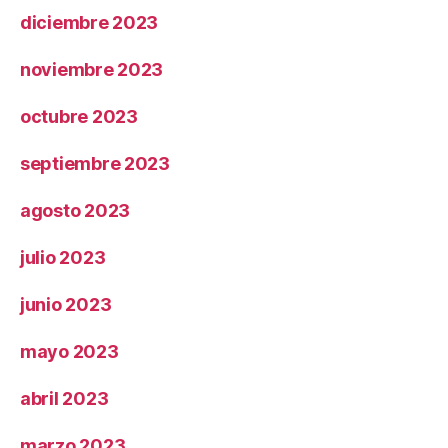
diciembre 2023
noviembre 2023
octubre 2023
septiembre 2023
agosto 2023
julio 2023
junio 2023
mayo 2023
abril 2023
marzo 2023