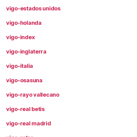
vigo-estados unidos
vigo-holanda
vigo-index
vigo-inglaterra
vigo-italia
vigo-osasuna
vigo-rayo vallecano
vigo-real betis
vigo-real madrid