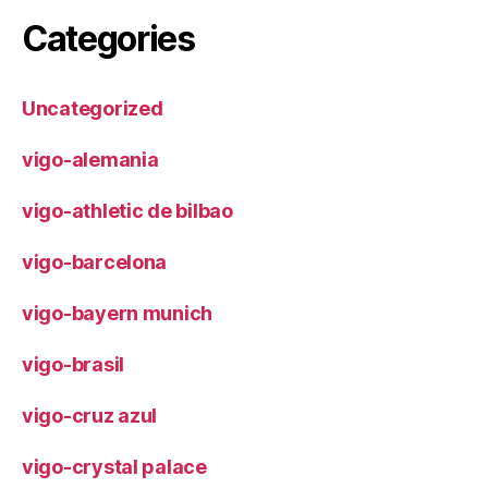
Categories
Uncategorized
vigo-alemania
vigo-athletic de bilbao
vigo-barcelona
vigo-bayern munich
vigo-brasil
vigo-cruz azul
vigo-crystal palace