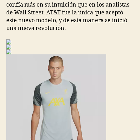
confía más en su intuición que en los analistas
de Wall Street. AT&T fue la única que aceptó
este nuevo modelo, y de esta manera se inició
una nueva revolución.