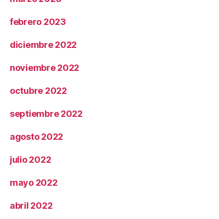
febrero 2023
diciembre 2022
noviembre 2022
octubre 2022
septiembre 2022
agosto 2022
julio 2022
mayo 2022
abril 2022