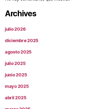
Archives
julio 2026
diciembre 2025
agosto 2025
julio 2025
junio 2025
mayo 2025
abril 2025