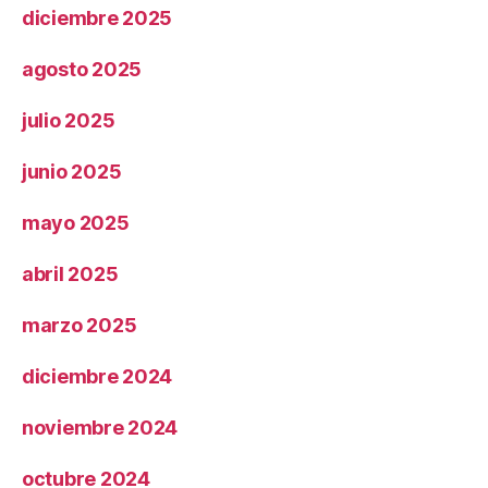
diciembre 2025
agosto 2025
julio 2025
junio 2025
mayo 2025
abril 2025
marzo 2025
diciembre 2024
noviembre 2024
octubre 2024