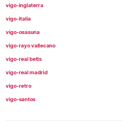
vigo-inglaterra
vigo-italia
vigo-osasuna
vigo-rayo vallecano
vigo-real betis
vigo-real madrid
vigo-retro
vigo-santos