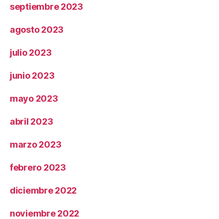
septiembre 2023
agosto 2023
julio 2023
junio 2023
mayo 2023
abril 2023
marzo 2023
febrero 2023
diciembre 2022
noviembre 2022