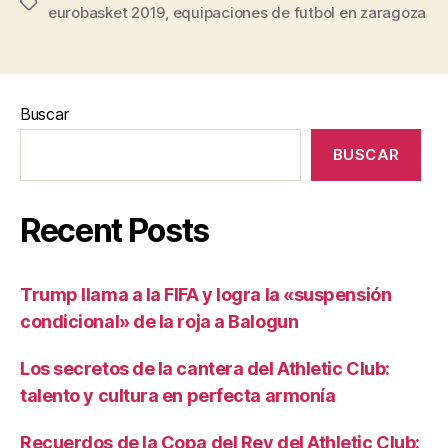
Etiquetas
eurobasket 2019
,
equipaciones de futbol en zaragoza
Buscar
BUSCAR
Recent Posts
Trump llama a la FIFA y logra la «suspensión
condicional» de la roja a Balogun
Los secretos de la cantera del Athletic Club:
talento y cultura en perfecta armonía
Recuerdos de la Copa del Rey del Athletic Club: