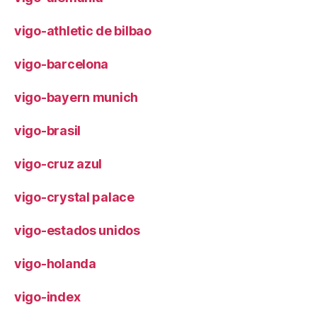
vigo-athletic de bilbao
vigo-barcelona
vigo-bayern munich
vigo-brasil
vigo-cruz azul
vigo-crystal palace
vigo-estados unidos
vigo-holanda
vigo-index