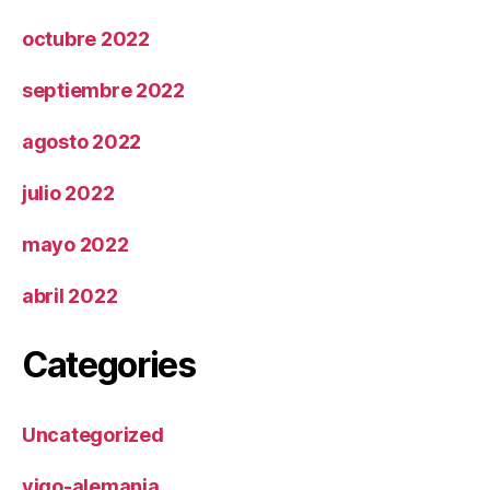
octubre 2022
septiembre 2022
agosto 2022
julio 2022
mayo 2022
abril 2022
Categories
Uncategorized
vigo-alemania