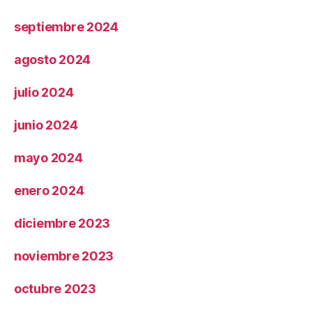
septiembre 2024
agosto 2024
julio 2024
junio 2024
mayo 2024
enero 2024
diciembre 2023
noviembre 2023
octubre 2023