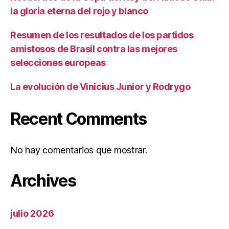
la gloria eterna del rojo y blanco
Resumen de los resultados de los partidos
amistosos de Brasil contra las mejores
selecciones europeas
La evolución de Vinicius Junior y Rodrygo
Recent Comments
No hay comentarios que mostrar.
Archives
julio 2026