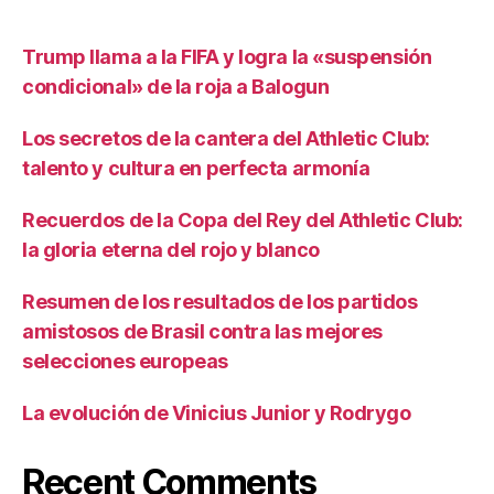
Trump llama a la FIFA y logra la «suspensión
condicional» de la roja a Balogun
Los secretos de la cantera del Athletic Club:
talento y cultura en perfecta armonía
Recuerdos de la Copa del Rey del Athletic Club:
la gloria eterna del rojo y blanco
Resumen de los resultados de los partidos
amistosos de Brasil contra las mejores
selecciones europeas
La evolución de Vinicius Junior y Rodrygo
Recent Comments