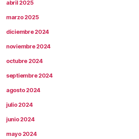
abril 2025
marzo 2025
diciembre 2024
noviembre 2024
octubre 2024
septiembre 2024
agosto 2024
julio 2024
junio 2024
mayo 2024