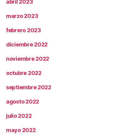
abril 2023
marzo 2023
febrero 2023
diciembre 2022
noviembre 2022
octubre 2022
septiembre 2022
agosto 2022
julio 2022
mayo 2022