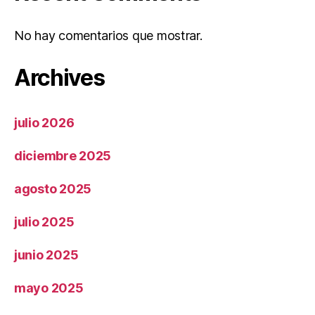
No hay comentarios que mostrar.
Archives
julio 2026
diciembre 2025
agosto 2025
julio 2025
junio 2025
mayo 2025