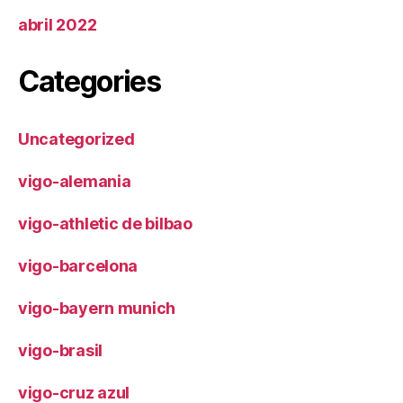
abril 2022
Categories
Uncategorized
vigo-alemania
vigo-athletic de bilbao
vigo-barcelona
vigo-bayern munich
vigo-brasil
vigo-cruz azul