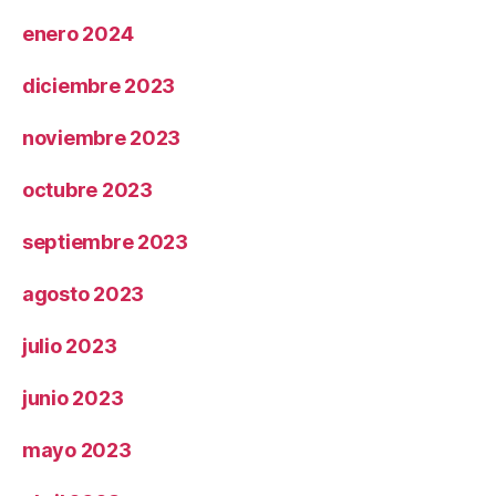
enero 2024
diciembre 2023
noviembre 2023
octubre 2023
septiembre 2023
agosto 2023
julio 2023
junio 2023
mayo 2023