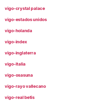
vigo-crystal palace
vigo-estados unidos
vigo-holanda
vigo-index
vigo-inglaterra
vigo-italia
vigo-osasuna
vigo-rayo vallecano
vigo-real betis