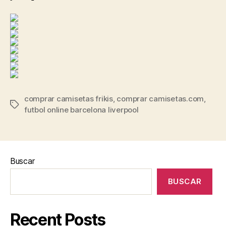
comprar camisetas frikis
,
comprar camisetas.com
,
Etiquetas
futbol online barcelona liverpool
Buscar
BUSCAR
Recent Posts