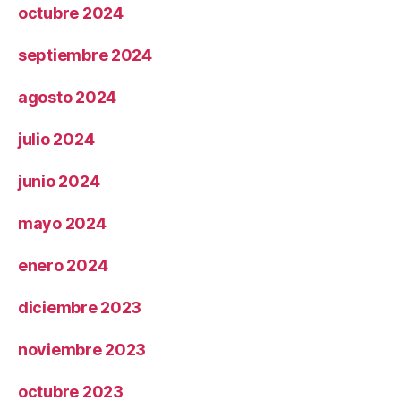
octubre 2024
septiembre 2024
agosto 2024
julio 2024
junio 2024
mayo 2024
enero 2024
diciembre 2023
noviembre 2023
octubre 2023