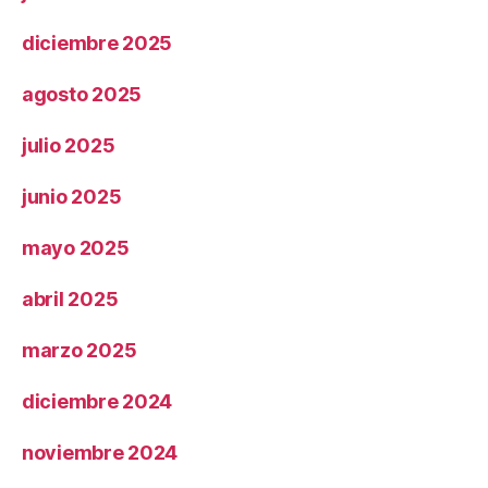
diciembre 2025
agosto 2025
julio 2025
junio 2025
mayo 2025
abril 2025
marzo 2025
diciembre 2024
noviembre 2024