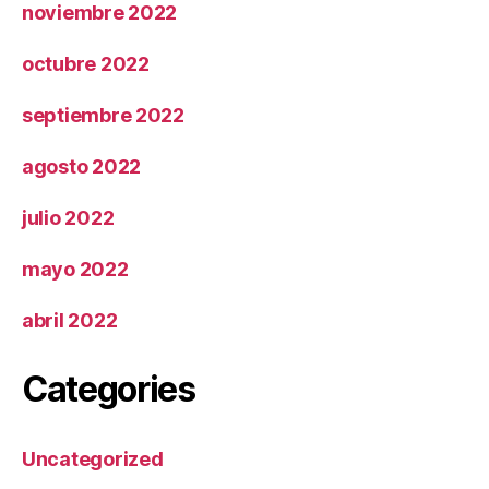
noviembre 2022
octubre 2022
septiembre 2022
agosto 2022
julio 2022
mayo 2022
abril 2022
Categories
Uncategorized