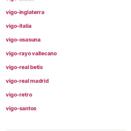
vigo-inglaterra
vigo-italia
vigo-osasuna
vigo-rayo vallecano
vigo-real betis
vigo-real madrid
vigo-retro
vigo-santos