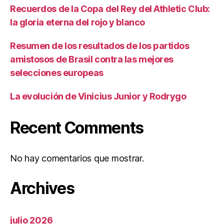
Recuerdos de la Copa del Rey del Athletic Club:
la gloria eterna del rojo y blanco
Resumen de los resultados de los partidos
amistosos de Brasil contra las mejores
selecciones europeas
La evolución de Vinicius Junior y Rodrygo
Recent Comments
No hay comentarios que mostrar.
Archives
julio 2026