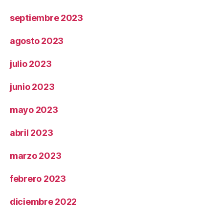
septiembre 2023
agosto 2023
julio 2023
junio 2023
mayo 2023
abril 2023
marzo 2023
febrero 2023
diciembre 2022