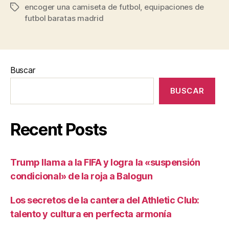
encoger una camiseta de futbol
,
equipaciones de
Etiquetas
futbol baratas madrid
Buscar
BUSCAR
Recent Posts
Trump llama a la FIFA y logra la «suspensión
condicional» de la roja a Balogun
Los secretos de la cantera del Athletic Club:
talento y cultura en perfecta armonía