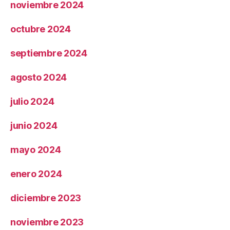
noviembre 2024
octubre 2024
septiembre 2024
agosto 2024
julio 2024
junio 2024
mayo 2024
enero 2024
diciembre 2023
noviembre 2023