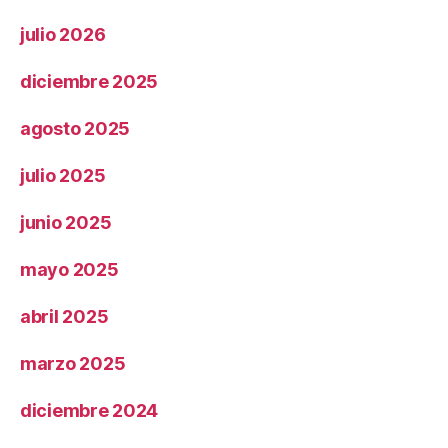
julio 2026
diciembre 2025
agosto 2025
julio 2025
junio 2025
mayo 2025
abril 2025
marzo 2025
diciembre 2024