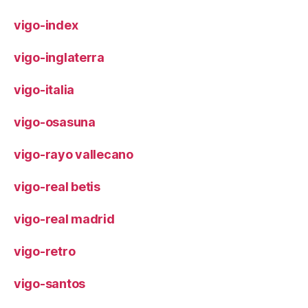
vigo-index
vigo-inglaterra
vigo-italia
vigo-osasuna
vigo-rayo vallecano
vigo-real betis
vigo-real madrid
vigo-retro
vigo-santos