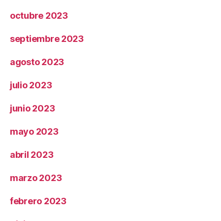
octubre 2023
septiembre 2023
agosto 2023
julio 2023
junio 2023
mayo 2023
abril 2023
marzo 2023
febrero 2023