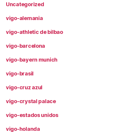
Uncategorized
vigo-alemania
vigo-athletic de bilbao
vigo-barcelona
vigo-bayern munich
vigo-brasil
vigo-cruz azul
vigo-crystal palace
vigo-estados unidos
vigo-holanda