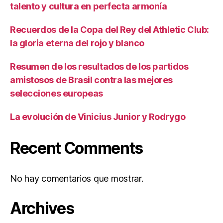
talento y cultura en perfecta armonía
Recuerdos de la Copa del Rey del Athletic Club:
la gloria eterna del rojo y blanco
Resumen de los resultados de los partidos
amistosos de Brasil contra las mejores
selecciones europeas
La evolución de Vinicius Junior y Rodrygo
Recent Comments
No hay comentarios que mostrar.
Archives