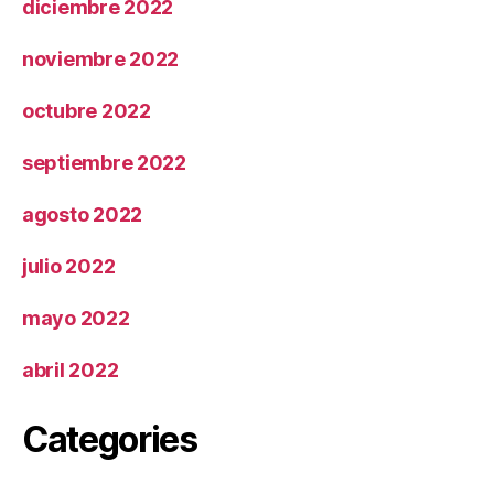
diciembre 2022
noviembre 2022
octubre 2022
septiembre 2022
agosto 2022
julio 2022
mayo 2022
abril 2022
Categories