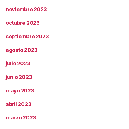
noviembre 2023
octubre 2023
septiembre 2023
agosto 2023
julio 2023
junio 2023
mayo 2023
abril 2023
marzo 2023