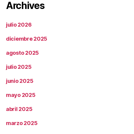
Archives
julio 2026
diciembre 2025
agosto 2025
julio 2025
junio 2025
mayo 2025
abril 2025
marzo 2025