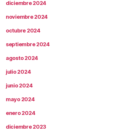
diciembre 2024
noviembre 2024
octubre 2024
septiembre 2024
agosto 2024
julio 2024
junio 2024
mayo 2024
enero 2024
diciembre 2023