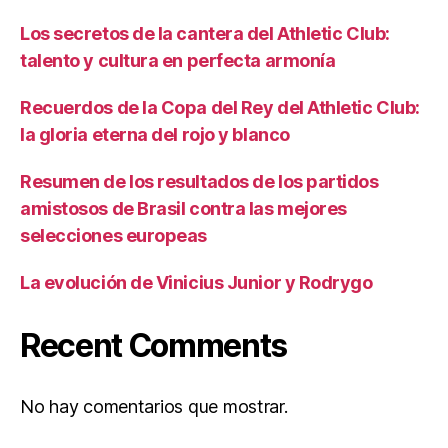
Los secretos de la cantera del Athletic Club:
talento y cultura en perfecta armonía
Recuerdos de la Copa del Rey del Athletic Club:
la gloria eterna del rojo y blanco
Resumen de los resultados de los partidos
amistosos de Brasil contra las mejores
selecciones europeas
La evolución de Vinicius Junior y Rodrygo
Recent Comments
No hay comentarios que mostrar.