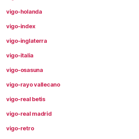
vigo-holanda
vigo-index
vigo-inglaterra
vigo-italia
vigo-osasuna
vigo-rayo vallecano
vigo-real betis
vigo-real madrid
vigo-retro