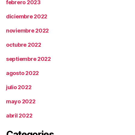
febrero 2023
diciembre 2022
noviembre 2022
octubre 2022
septiembre 2022
agosto 2022
julio 2022
mayo 2022
abril 2022
Categories