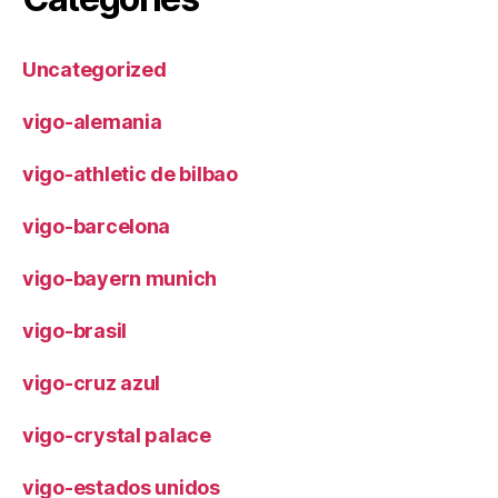
Uncategorized
vigo-alemania
vigo-athletic de bilbao
vigo-barcelona
vigo-bayern munich
vigo-brasil
vigo-cruz azul
vigo-crystal palace
vigo-estados unidos