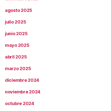
agosto 2025
julio 2025
junio 2025
mayo 2025
abril 2025
marzo 2025
diciembre 2024
noviembre 2024
octubre 2024