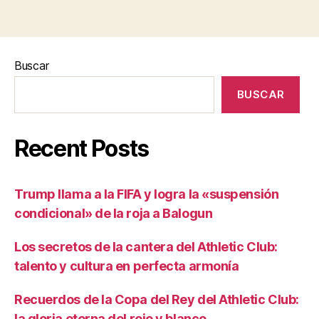
Buscar
BUSCAR
Recent Posts
Trump llama a la FIFA y logra la «suspensión
condicional» de la roja a Balogun
Los secretos de la cantera del Athletic Club:
talento y cultura en perfecta armonía
Recuerdos de la Copa del Rey del Athletic Club:
la gloria eterna del rojo y blanco