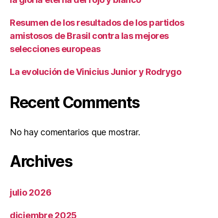
Resumen de los resultados de los partidos
amistosos de Brasil contra las mejores
selecciones europeas
La evolución de Vinicius Junior y Rodrygo
Recent Comments
No hay comentarios que mostrar.
Archives
julio 2026
diciembre 2025