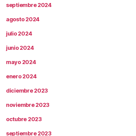
septiembre 2024
agosto 2024
julio 2024
junio 2024
mayo 2024
enero 2024
diciembre 2023
noviembre 2023
octubre 2023
septiembre 2023