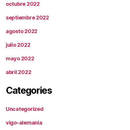
octubre 2022
septiembre 2022
agosto 2022
julio 2022
mayo 2022
abril 2022
Categories
Uncategorized
vigo-alemania