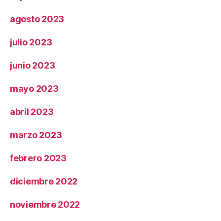
agosto 2023
julio 2023
junio 2023
mayo 2023
abril 2023
marzo 2023
febrero 2023
diciembre 2022
noviembre 2022