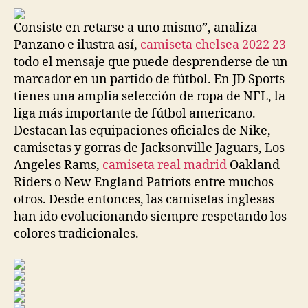
entrada
entrada
Consiste en retarse a uno mismo”, analiza
Panzano e ilustra así,
camiseta chelsea 2022 23
todo el mensaje que puede desprenderse de un
marcador en un partido de fútbol. En JD Sports
tienes una amplia selección de ropa de NFL, la
liga más importante de fútbol americano.
Destacan las equipaciones oficiales de Nike,
camisetas y gorras de Jacksonville Jaguars, Los
Angeles Rams,
camiseta real madrid
Oakland
Riders o New England Patriots entre muchos
otros. Desde entonces, las camisetas inglesas
han ido evolucionando siempre respetando los
colores tradicionales.