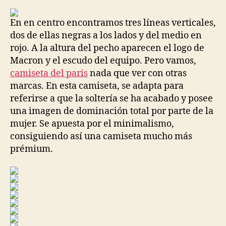
la
la
entrada
entrada
En en centro encontramos tres líneas verticales,
dos de ellas negras a los lados y del medio en
rojo. A la altura del pecho aparecen el logo de
Macron y el escudo del equipo. Pero vamos,
camiseta del paris
nada que ver con otras
marcas. En esta camiseta, se adapta para
referirse a que la soltería se ha acabado y posee
una imagen de dominación total por parte de la
mujer. Se apuesta por el minimalismo,
consiguiendo así una camiseta mucho más
prémium.