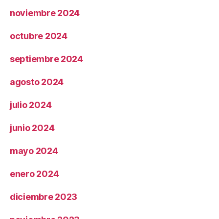
noviembre 2024
octubre 2024
septiembre 2024
agosto 2024
julio 2024
junio 2024
mayo 2024
enero 2024
diciembre 2023