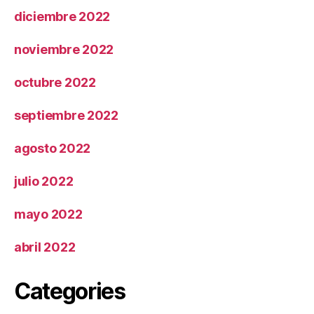
diciembre 2022
noviembre 2022
octubre 2022
septiembre 2022
agosto 2022
julio 2022
mayo 2022
abril 2022
Categories