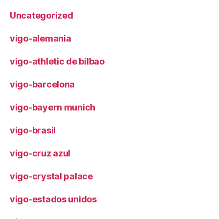
Uncategorized
vigo-alemania
vigo-athletic de bilbao
vigo-barcelona
vigo-bayern munich
vigo-brasil
vigo-cruz azul
vigo-crystal palace
vigo-estados unidos