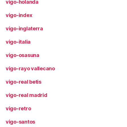
vigo-holanda
vigo-index
vigo-inglaterra
vigo-italia
vigo-osasuna
vigo-rayo vallecano
vigo-real betis
vigo-real madrid
vigo-retro
vigo-santos