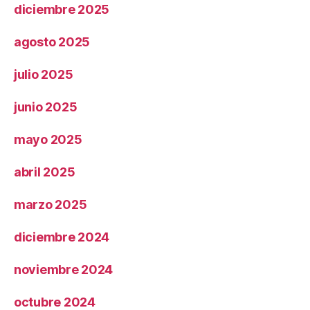
diciembre 2025
agosto 2025
julio 2025
junio 2025
mayo 2025
abril 2025
marzo 2025
diciembre 2024
noviembre 2024
octubre 2024