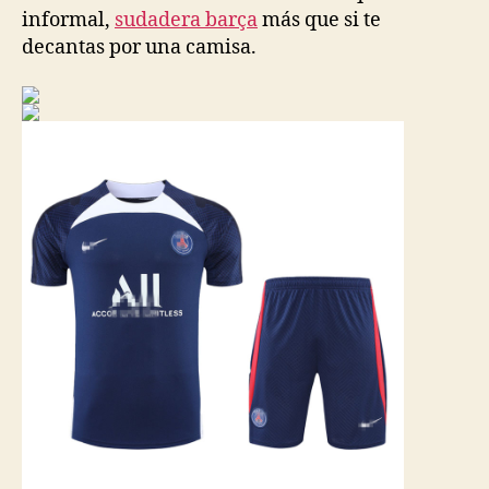
informal,
sudadera barça
más que si te
decantas por una camisa.