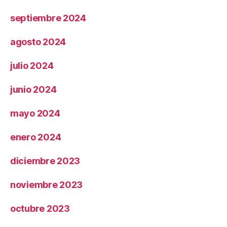
septiembre 2024
agosto 2024
julio 2024
junio 2024
mayo 2024
enero 2024
diciembre 2023
noviembre 2023
octubre 2023