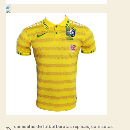
camisetas de futbol baratas replicas
,
camisetas
Etiquetas