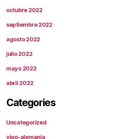
octubre 2022
septiembre 2022
agosto 2022
julio 2022
mayo 2022
abril 2022
Categories
Uncategorized
vigo-alemania