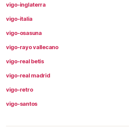
vigo-inglaterra
vigo-italia
vigo-osasuna
vigo-rayo vallecano
vigo-real betis
vigo-real madrid
vigo-retro
vigo-santos