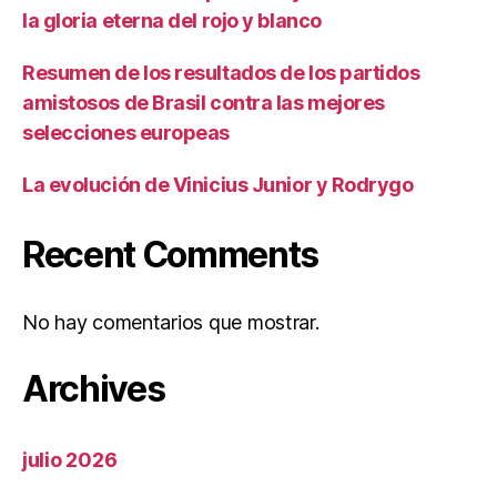
la gloria eterna del rojo y blanco
Resumen de los resultados de los partidos
amistosos de Brasil contra las mejores
selecciones europeas
La evolución de Vinicius Junior y Rodrygo
Recent Comments
No hay comentarios que mostrar.
Archives
julio 2026