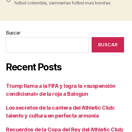
futbol colombia
,
camisetas futbol mas bonitas
Buscar
BUSCAR
Recent Posts
Trump llama a la FIFA y logra la «suspensión
condicional» de la roja a Balogun
Los secretos de la cantera del Athletic Club:
talento y cultura en perfecta armonía
Recuerdos de la Copa del Rey del Athletic Club: