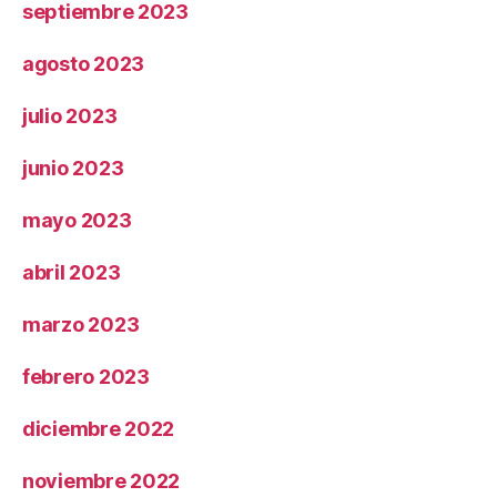
septiembre 2023
agosto 2023
julio 2023
junio 2023
mayo 2023
abril 2023
marzo 2023
febrero 2023
diciembre 2022
noviembre 2022