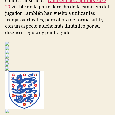
cuadros abstractos,
camiseta boca juniors 2022
23
visible en la parte derecha de la camiseta del
jugador. También han vuelto a utilizar las
franjas verticales, pero ahora de forma sutil y
con un aspecto mucho más dinámico por su
diseño irregular y puntiagudo.