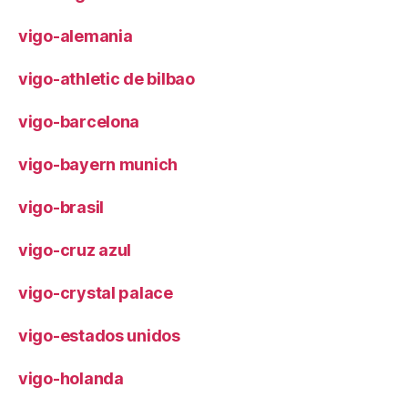
vigo-alemania
vigo-athletic de bilbao
vigo-barcelona
vigo-bayern munich
vigo-brasil
vigo-cruz azul
vigo-crystal palace
vigo-estados unidos
vigo-holanda