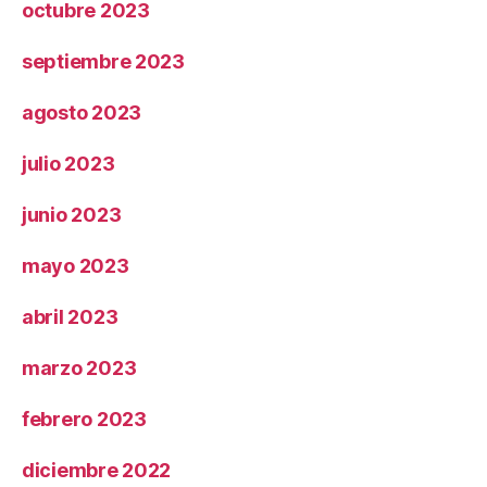
octubre 2023
septiembre 2023
agosto 2023
julio 2023
junio 2023
mayo 2023
abril 2023
marzo 2023
febrero 2023
diciembre 2022