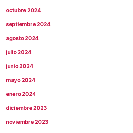
octubre 2024
septiembre 2024
agosto 2024
julio 2024
junio 2024
mayo 2024
enero 2024
diciembre 2023
noviembre 2023