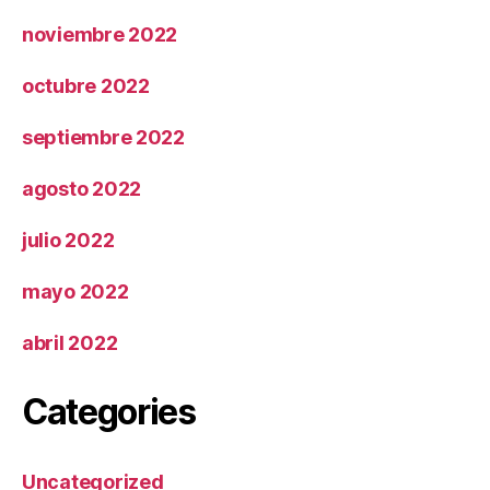
noviembre 2022
octubre 2022
septiembre 2022
agosto 2022
julio 2022
mayo 2022
abril 2022
Categories
Uncategorized