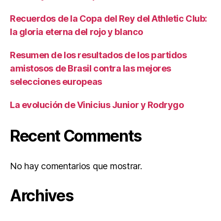
Recuerdos de la Copa del Rey del Athletic Club:
la gloria eterna del rojo y blanco
Resumen de los resultados de los partidos
amistosos de Brasil contra las mejores
selecciones europeas
La evolución de Vinicius Junior y Rodrygo
Recent Comments
No hay comentarios que mostrar.
Archives