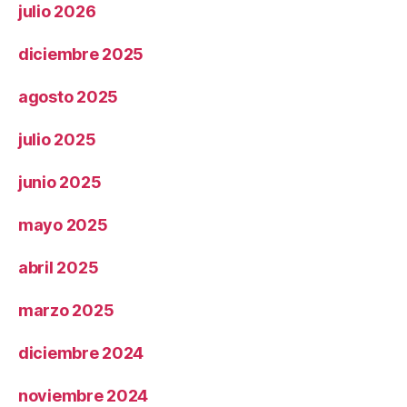
julio 2026
diciembre 2025
agosto 2025
julio 2025
junio 2025
mayo 2025
abril 2025
marzo 2025
diciembre 2024
noviembre 2024