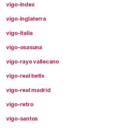
vigo-index
vigo-inglaterra
vigo-italia
vigo-osasuna
vigo-rayo vallecano
vigo-real betis
vigo-real madrid
vigo-retro
vigo-santos