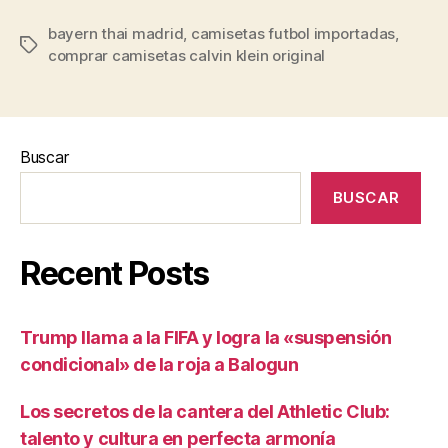
bayern thai madrid
,
camisetas futbol importadas
,
Etiquetas
comprar camisetas calvin klein original
Buscar
BUSCAR
Recent Posts
Trump llama a la FIFA y logra la «suspensión
condicional» de la roja a Balogun
Los secretos de la cantera del Athletic Club:
talento y cultura en perfecta armonía