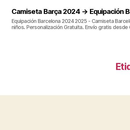
Camiseta Barça 2024 → Equipación 
Equipación Barcelona 2024 2025 - Camiseta Barcel
niños. Personalización Gratuita. Envío gratis desde 
Eti