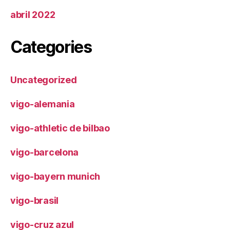
abril 2022
Categories
Uncategorized
vigo-alemania
vigo-athletic de bilbao
vigo-barcelona
vigo-bayern munich
vigo-brasil
vigo-cruz azul