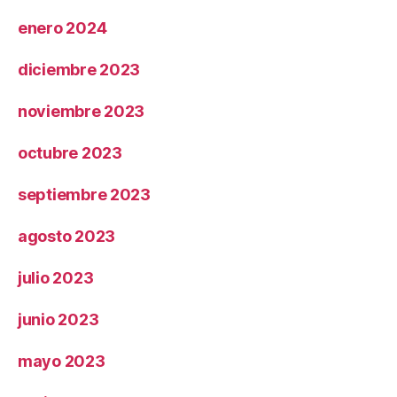
enero 2024
diciembre 2023
noviembre 2023
octubre 2023
septiembre 2023
agosto 2023
julio 2023
junio 2023
mayo 2023