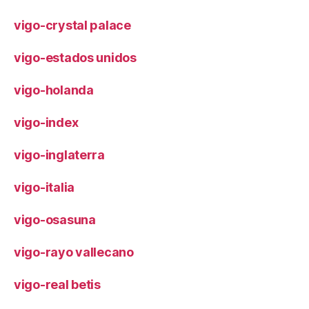
vigo-crystal palace
vigo-estados unidos
vigo-holanda
vigo-index
vigo-inglaterra
vigo-italia
vigo-osasuna
vigo-rayo vallecano
vigo-real betis