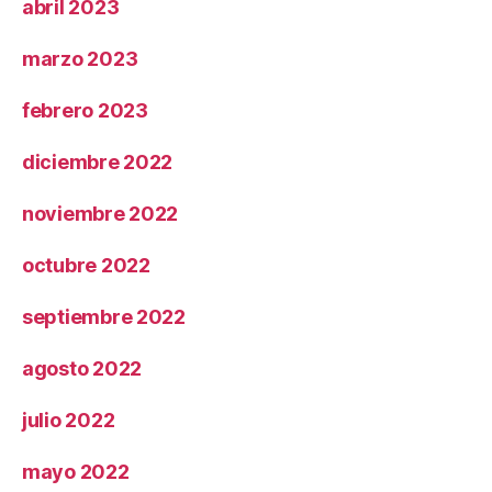
abril 2023
marzo 2023
febrero 2023
diciembre 2022
noviembre 2022
octubre 2022
septiembre 2022
agosto 2022
julio 2022
mayo 2022