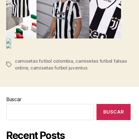
camisetas futbol colombia
,
camisetas futbol falsas
Etiquetas
online
,
camisetas futbol juventus
Buscar
BUSCAR
Recent Posts