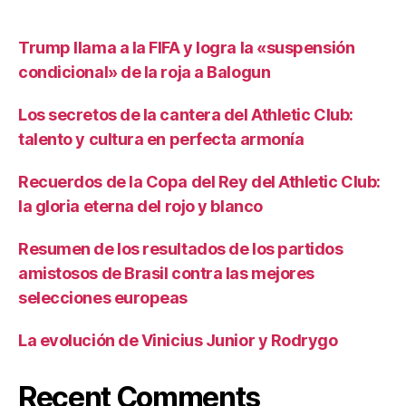
Trump llama a la FIFA y logra la «suspensión
condicional» de la roja a Balogun
Los secretos de la cantera del Athletic Club:
talento y cultura en perfecta armonía
Recuerdos de la Copa del Rey del Athletic Club:
la gloria eterna del rojo y blanco
Resumen de los resultados de los partidos
amistosos de Brasil contra las mejores
selecciones europeas
La evolución de Vinicius Junior y Rodrygo
Recent Comments