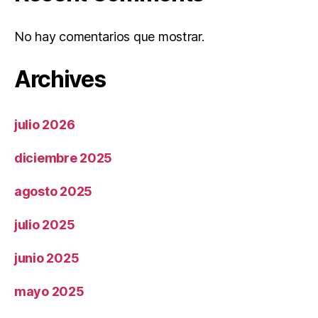
No hay comentarios que mostrar.
Archives
julio 2026
diciembre 2025
agosto 2025
julio 2025
junio 2025
mayo 2025