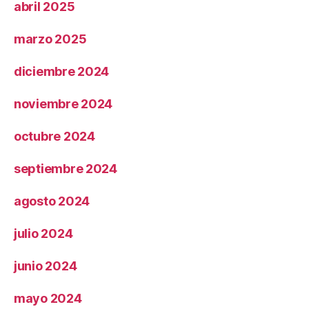
abril 2025
marzo 2025
diciembre 2024
noviembre 2024
octubre 2024
septiembre 2024
agosto 2024
julio 2024
junio 2024
mayo 2024