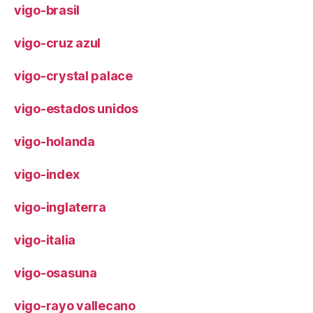
vigo-brasil
vigo-cruz azul
vigo-crystal palace
vigo-estados unidos
vigo-holanda
vigo-index
vigo-inglaterra
vigo-italia
vigo-osasuna
vigo-rayo vallecano