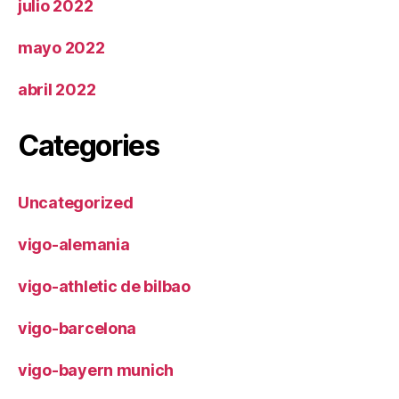
julio 2022
mayo 2022
abril 2022
Categories
Uncategorized
vigo-alemania
vigo-athletic de bilbao
vigo-barcelona
vigo-bayern munich