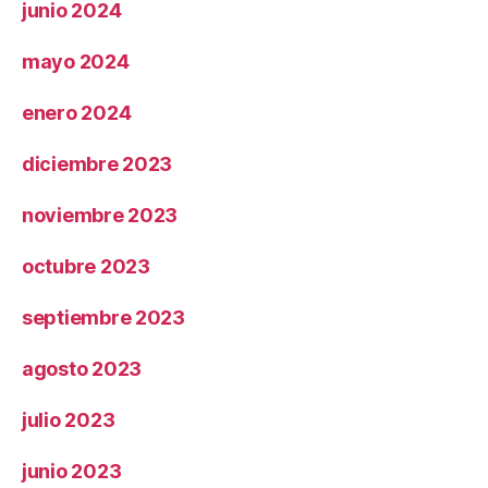
junio 2024
mayo 2024
enero 2024
diciembre 2023
noviembre 2023
octubre 2023
septiembre 2023
agosto 2023
julio 2023
junio 2023