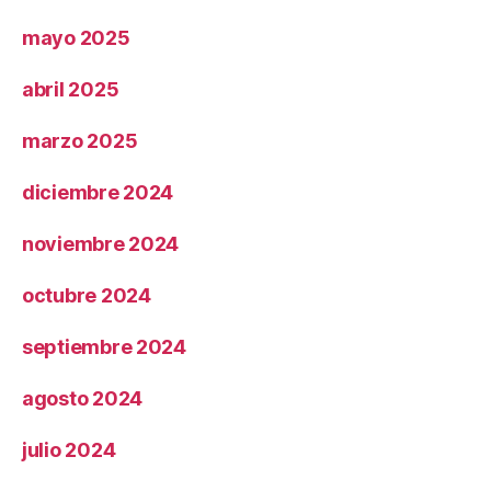
mayo 2025
abril 2025
marzo 2025
diciembre 2024
noviembre 2024
octubre 2024
septiembre 2024
agosto 2024
julio 2024