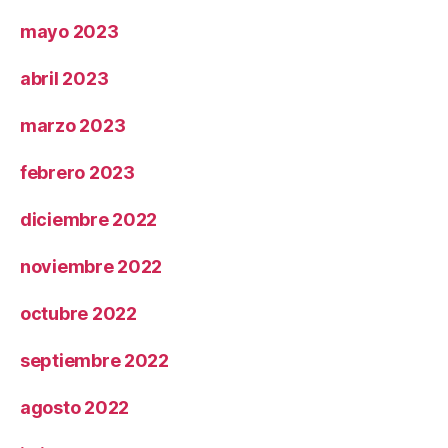
mayo 2023
abril 2023
marzo 2023
febrero 2023
diciembre 2022
noviembre 2022
octubre 2022
septiembre 2022
agosto 2022