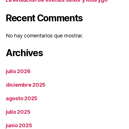
Recent Comments
No hay comentarios que mostrar.
Archives
julio 2026
diciembre 2025
agosto 2025
julio 2025
junio 2025