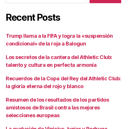
Recent Posts
Trump llama a la FIFA y logra la «suspensión
condicional» de la roja a Balogun
Los secretos de la cantera del Athletic Club:
talento y cultura en perfecta armonía
Recuerdos de la Copa del Rey del Athletic Club:
la gloria eterna del rojo y blanco
Resumen de los resultados de los partidos
amistosos de Brasil contra las mejores
selecciones europeas
La evolución de Vinicius Junior y Rodrygo