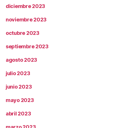
diciembre 2023
noviembre 2023
octubre 2023
septiembre 2023
agosto 2023
julio 2023
junio 2023
mayo 2023
abril 2023
marzo 2023