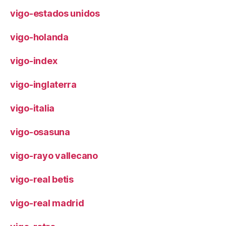
vigo-estados unidos
vigo-holanda
vigo-index
vigo-inglaterra
vigo-italia
vigo-osasuna
vigo-rayo vallecano
vigo-real betis
vigo-real madrid