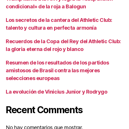
condicional» de la roja a Balogun
Los secretos de la cantera del Athletic Club:
talento y cultura en perfecta armonía
Recuerdos de la Copa del Rey del Athletic Club:
la gloria eterna del rojo y blanco
Resumen de los resultados de los partidos
amistosos de Brasil contra las mejores
selecciones europeas
La evolución de Vinicius Junior y Rodrygo
Recent Comments
No hay comentarios que mostrar.