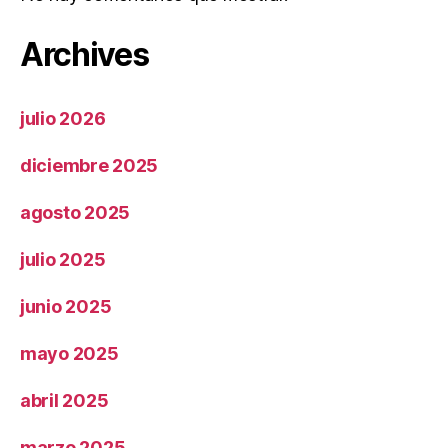
Archives
julio 2026
diciembre 2025
agosto 2025
julio 2025
junio 2025
mayo 2025
abril 2025
marzo 2025