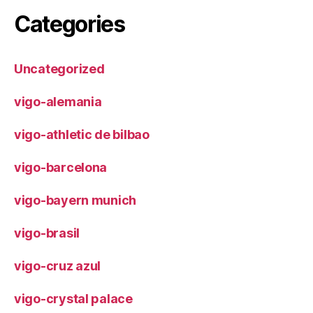
Categories
Uncategorized
vigo-alemania
vigo-athletic de bilbao
vigo-barcelona
vigo-bayern munich
vigo-brasil
vigo-cruz azul
vigo-crystal palace