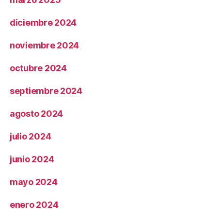
diciembre 2024
noviembre 2024
octubre 2024
septiembre 2024
agosto 2024
julio 2024
junio 2024
mayo 2024
enero 2024