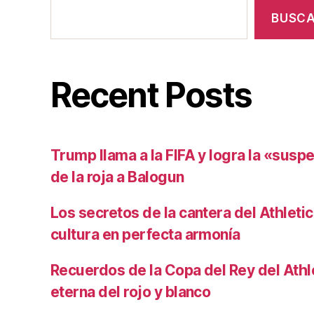
BUSC
Recent Posts
Trump llama a la FIFA y logra la «susp
de la roja a Balogun
Los secretos de la cantera del Athletic
cultura en perfecta armonía
Recuerdos de la Copa del Rey del Athlet
eterna del rojo y blanco