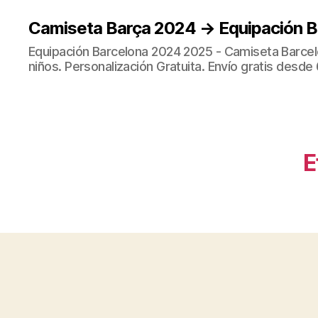
Camiseta Barça 2024 → Equipación 
Equipación Barcelona 2024 2025 - Camiseta Barcel
niños. Personalización Gratuita. Envío gratis desde 
E