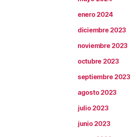
enero 2024
diciembre 2023
noviembre 2023
octubre 2023
septiembre 2023
agosto 2023
julio 2023
junio 2023