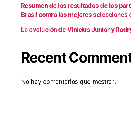
Resumen de los resultados de los par
Brasil contra las mejores selecciones
La evolución de Vinicius Junior y Rod
Recent Commen
No hay comentarios que mostrar.