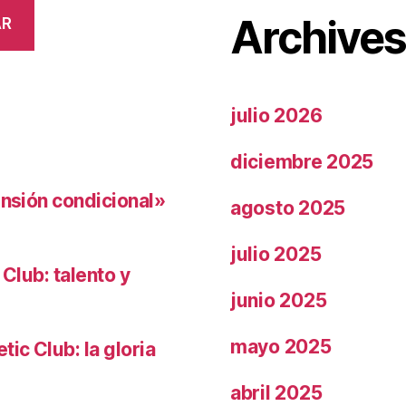
Archive
AR
julio 2026
diciembre 2025
ensión condicional»
agosto 2025
julio 2025
 Club: talento y
junio 2025
mayo 2025
ic Club: la gloria
abril 2025